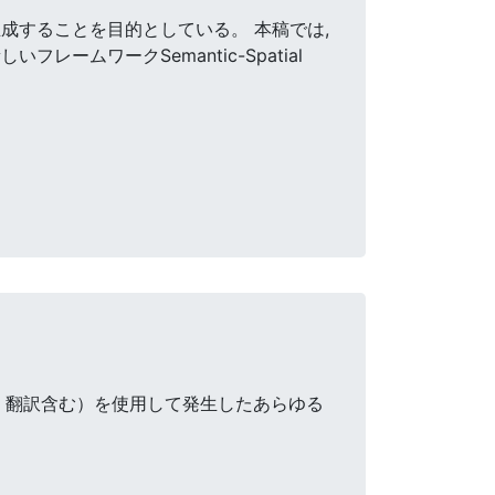
成することを目的としている。 本稿では,
ムワークSemantic-Spatial
・翻訳含む）を使用して発生したあらゆる