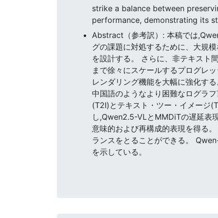
strike a balance between preservi
performance, demonstrating its st
Abstract（参考訳）: 本稿では
グの課題に対処するために、大規模
を設計する。 さらに、非テキスト
まで徐々にスケールするプログレッ
レンダリング機能を大幅に強化する。
中国語のようなより困難なログラフ
(T2I)とテキスト・ツー・イメージ
し,Qwen2.5-VLとMMDiTの
意味的および再構成的表現を得る。
ランスをとることができる。 Qwe
を示している。