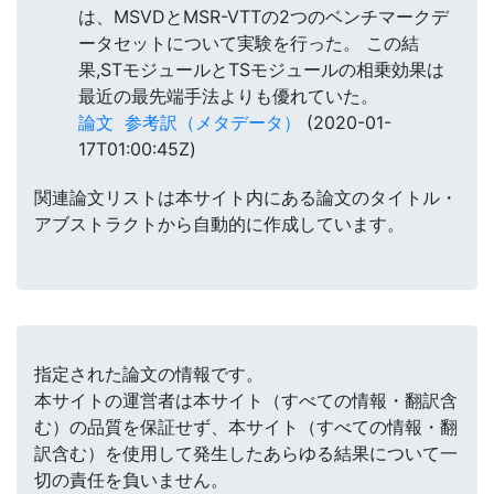
は、MSVDとMSR-VTTの2つのベンチマークデ
ータセットについて実験を行った。 この結
果,STモジュールとTSモジュールの相乗効果は
最近の最先端手法よりも優れていた。
論文
参考訳（メタデータ）
(2020-01-
17T01:00:45Z)
関連論文リストは本サイト内にある論文のタイトル・
アブストラクトから自動的に作成しています。
指定された論文の情報です。
本サイトの運営者は本サイト（すべての情報・翻訳含
む）の品質を保証せず、本サイト（すべての情報・翻
訳含む）を使用して発生したあらゆる結果について一
切の責任を負いません。