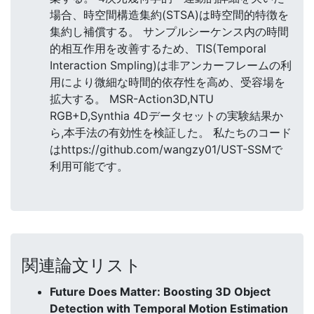
場合、時空間構造集約(STSA)は時空間的特徴を
集約し補償する。 サンプルシーケンス内の時間
的相互作用を改善するため、TIS(Temporal
Interaction Smpling)は非アンカーフレームの利
用により微細な時間的依存性を高め、受容場を
拡大する。 MSR-Action3D,NTU
RGB+D,Synthia 4Dデータセットの実験結果か
ら,本手法の有効性を検証した。 私たちのコード
はhttps://github.com/wangzy01/UST-SSMで
利用可能です。
関連論文リスト
Future Does Matter: Boosting 3D Object
Detection with Temporal Motion Estimation