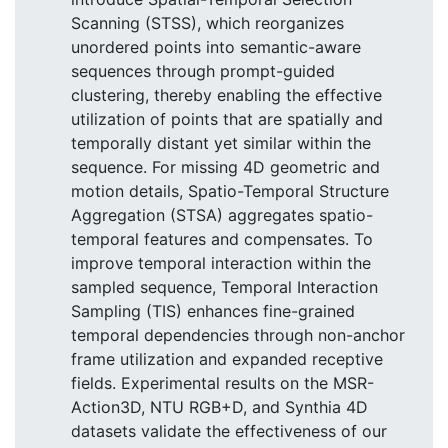
Scanning (STSS), which reorganizes
unordered points into semantic-aware
sequences through prompt-guided
clustering, thereby enabling the effective
utilization of points that are spatially and
temporally distant yet similar within the
sequence. For missing 4D geometric and
motion details, Spatio-Temporal Structure
Aggregation (STSA) aggregates spatio-
temporal features and compensates. To
improve temporal interaction within the
sampled sequence, Temporal Interaction
Sampling (TIS) enhances fine-grained
temporal dependencies through non-anchor
frame utilization and expanded receptive
fields. Experimental results on the MSR-
Action3D, NTU RGB+D, and Synthia 4D
datasets validate the effectiveness of our