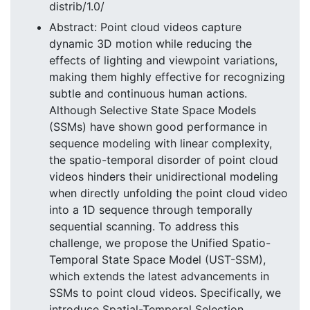
distrib/1.0/
Abstract: Point cloud videos capture
dynamic 3D motion while reducing the
effects of lighting and viewpoint variations,
making them highly effective for recognizing
subtle and continuous human actions.
Although Selective State Space Models
(SSMs) have shown good performance in
sequence modeling with linear complexity,
the spatio-temporal disorder of point cloud
videos hinders their unidirectional modeling
when directly unfolding the point cloud video
into a 1D sequence through temporally
sequential scanning. To address this
challenge, we propose the Unified Spatio-
Temporal State Space Model (UST-SSM),
which extends the latest advancements in
SSMs to point cloud videos. Specifically, we
introduce Spatial-Temporal Selection