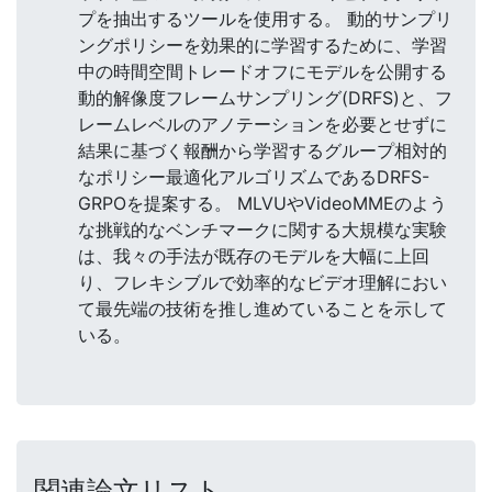
プを抽出するツールを使用する。 動的サンプリ
ングポリシーを効果的に学習するために、学習
中の時間空間トレードオフにモデルを公開する
動的解像度フレームサンプリング(DRFS)と、フ
レームレベルのアノテーションを必要とせずに
結果に基づく報酬から学習するグループ相対的
なポリシー最適化アルゴリズムであるDRFS-
GRPOを提案する。 MLVUやVideoMMEのよう
な挑戦的なベンチマークに関する大規模な実験
は、我々の手法が既存のモデルを大幅に上回
り、フレキシブルで効率的なビデオ理解におい
て最先端の技術を推し進めていることを示して
いる。
関連論文リスト