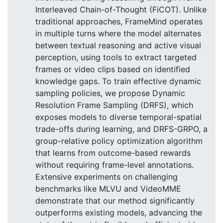
Interleaved Chain-of-Thought (FiCOT). Unlike
traditional approaches, FrameMind operates
in multiple turns where the model alternates
between textual reasoning and active visual
perception, using tools to extract targeted
frames or video clips based on identified
knowledge gaps. To train effective dynamic
sampling policies, we propose Dynamic
Resolution Frame Sampling (DRFS), which
exposes models to diverse temporal-spatial
trade-offs during learning, and DRFS-GRPO, a
group-relative policy optimization algorithm
that learns from outcome-based rewards
without requiring frame-level annotations.
Extensive experiments on challenging
benchmarks like MLVU and VideoMME
demonstrate that our method significantly
outperforms existing models, advancing the