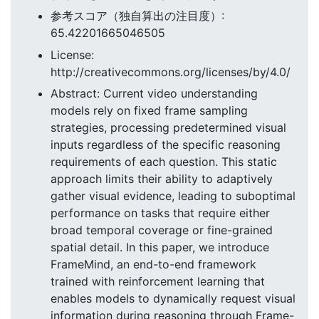
参考スコア（独自算出の注目度）:
65.42201665046505
License:
http://creativecommons.org/licenses/by/4.0/
Abstract: Current video understanding
models rely on fixed frame sampling
strategies, processing predetermined visual
inputs regardless of the specific reasoning
requirements of each question. This static
approach limits their ability to adaptively
gather visual evidence, leading to suboptimal
performance on tasks that require either
broad temporal coverage or fine-grained
spatial detail. In this paper, we introduce
FrameMind, an end-to-end framework
trained with reinforcement learning that
enables models to dynamically request visual
information during reasoning through Frame-