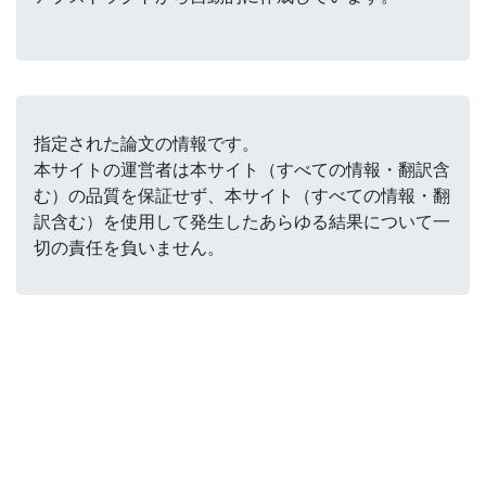
指定された論文の情報です。
本サイトの運営者は本サイト（すべての情報・翻訳含
む）の品質を保証せず、本サイト（すべての情報・翻
訳含む）を使用して発生したあらゆる結果について一
切の責任を負いません。