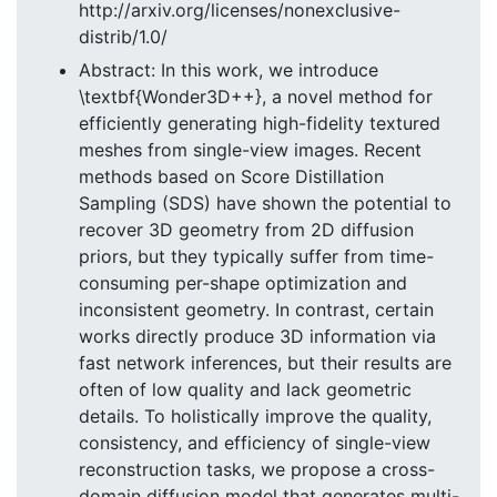
http://arxiv.org/licenses/nonexclusive-
distrib/1.0/
Abstract: In this work, we introduce
\textbf{Wonder3D++}, a novel method for
efficiently generating high-fidelity textured
meshes from single-view images. Recent
methods based on Score Distillation
Sampling (SDS) have shown the potential to
recover 3D geometry from 2D diffusion
priors, but they typically suffer from time-
consuming per-shape optimization and
inconsistent geometry. In contrast, certain
works directly produce 3D information via
fast network inferences, but their results are
often of low quality and lack geometric
details. To holistically improve the quality,
consistency, and efficiency of single-view
reconstruction tasks, we propose a cross-
domain diffusion model that generates multi-