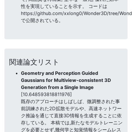
性を実現していることを示す。 コードは
https://github.com/xxlong0/Wonder3D/tree/Wond
で公開されている。
関連論文リスト
Geometry and Perception Guided
Gaussians for Multiview-consistent 3D
Generation from a Single Image
[10.648593818811976]
既存のアプローチはしばしば、微調整された事
前訓練された2D拡散モデルや、高速ネットワー
ク推論を通じて直接3D情報を生成することに依
存している。 本稿では,新たなモデルトレーニン
グを必要とせず,幾何学と知覚情報をシームレス