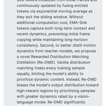
continuously updated by fusing evicted
tokens via exponential moving average as
they exit the sliding window. Without
additional computation cost, EMA-Sink
tokens capture both long-term context and
recent dynamics, preventing initial frame
copying while maintaining long-horizon
consistency. Second, to better distill motion
dynamics from teacher models, we propose
a novel Rewarded Distribution Matching
Distillation (Re-DMD). Vanilla distribution
matching treats every training sample
equally, limiting the model's ability to
prioritize dynamic content. Instead, Re-DMD
biases the model's output distribution toward
high-reward regions by prioritizing samples
with greater dynamics rated by a vision-
language model. Re-DMD significantly