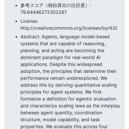
参考スコア（独自算出の注目度）:
79.64446272302287
License:
http://creativecommons.org/licenses/by/4.0/
Abstract: Agents, language model-based
systems that are capable of reasoning,
planning, and acting are becoming the
dominant paradigm for real-world AI
applications. Despite this widespread
adoption, the principles that determine their
performance remain underexplored. We
address this by deriving quantitative scaling
principles for agent systems. We first
formalize a definition for agentic evaluation
and characterize scaling laws as the interplay
between agent quantity, coordination
structure, model capability, and task
properties. We evaluate this across four