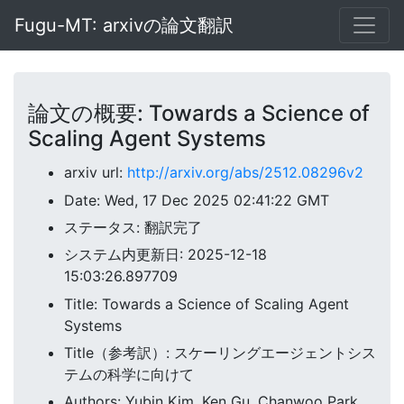
Fugu-MT: arxivの論文翻訳
論文の概要: Towards a Science of
Scaling Agent Systems
arxiv url:
http://arxiv.org/abs/2512.08296v2
Date: Wed, 17 Dec 2025 02:41:22 GMT
ステータス: 翻訳完了
システム内更新日: 2025-12-18
15:03:26.897709
Title: Towards a Science of Scaling Agent
Systems
Title（参考訳）: スケーリングエージェントシス
テムの科学に向けて
Authors: Yubin Kim, Ken Gu, Chanwoo Park,