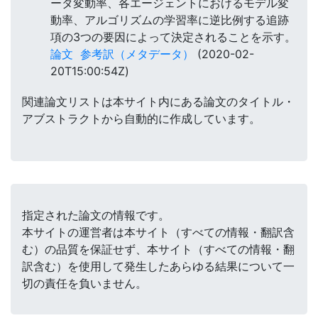
ータ変動率、各エージェントにおけるモデル変
動率、アルゴリズムの学習率に逆比例する追跡
項の3つの要因によって決定されることを示す。
論文
参考訳（メタデータ）
(2020-02-
20T15:00:54Z)
関連論文リストは本サイト内にある論文のタイトル・
アブストラクトから自動的に作成しています。
指定された論文の情報です。
本サイトの運営者は本サイト（すべての情報・翻訳含
む）の品質を保証せず、本サイト（すべての情報・翻
訳含む）を使用して発生したあらゆる結果について一
切の責任を負いません。