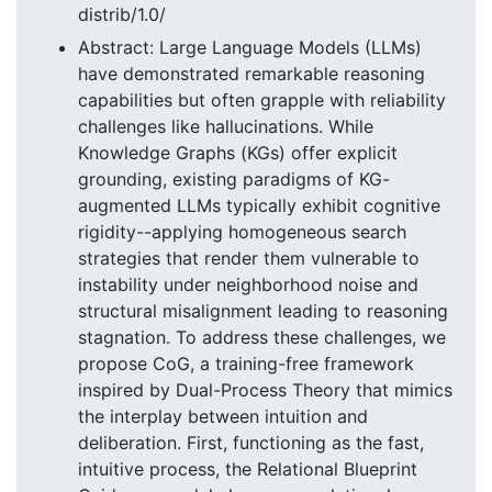
distrib/1.0/
Abstract: Large Language Models (LLMs)
have demonstrated remarkable reasoning
capabilities but often grapple with reliability
challenges like hallucinations. While
Knowledge Graphs (KGs) offer explicit
grounding, existing paradigms of KG-
augmented LLMs typically exhibit cognitive
rigidity--applying homogeneous search
strategies that render them vulnerable to
instability under neighborhood noise and
structural misalignment leading to reasoning
stagnation. To address these challenges, we
propose CoG, a training-free framework
inspired by Dual-Process Theory that mimics
the interplay between intuition and
deliberation. First, functioning as the fast,
intuitive process, the Relational Blueprint