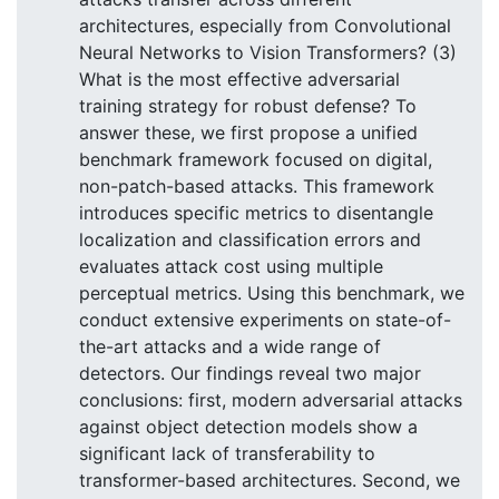
architectures, especially from Convolutional
Neural Networks to Vision Transformers? (3)
What is the most effective adversarial
training strategy for robust defense? To
answer these, we first propose a unified
benchmark framework focused on digital,
non-patch-based attacks. This framework
introduces specific metrics to disentangle
localization and classification errors and
evaluates attack cost using multiple
perceptual metrics. Using this benchmark, we
conduct extensive experiments on state-of-
the-art attacks and a wide range of
detectors. Our findings reveal two major
conclusions: first, modern adversarial attacks
against object detection models show a
significant lack of transferability to
transformer-based architectures. Second, we