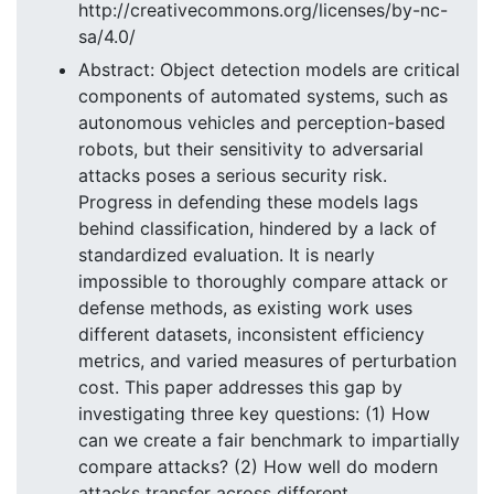
http://creativecommons.org/licenses/by-nc-
sa/4.0/
Abstract: Object detection models are critical
components of automated systems, such as
autonomous vehicles and perception-based
robots, but their sensitivity to adversarial
attacks poses a serious security risk.
Progress in defending these models lags
behind classification, hindered by a lack of
standardized evaluation. It is nearly
impossible to thoroughly compare attack or
defense methods, as existing work uses
different datasets, inconsistent efficiency
metrics, and varied measures of perturbation
cost. This paper addresses this gap by
investigating three key questions: (1) How
can we create a fair benchmark to impartially
compare attacks? (2) How well do modern
attacks transfer across different