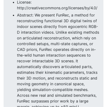
License:
http://creativecommons.org/licenses/by/4.0/
Abstract: We present FunRec, a method for
reconstructing functional 3D digital twins of
indoor scenes directly from egocentric RGB-
D interaction videos. Unlike existing methods
on articulated reconstruction, which rely on
controlled setups, multi-state captures, or
CAD priors, FunRec operates directly on in-
the-wild human interaction sequences to
recover interactable 3D scenes. It
automatically discovers articulated parts,
estimates their kinematic parameters, tracks
their 3D motion, and reconstructs static and
moving geometry in canonical space,
yielding simulation-compatible meshes.
Across new real and simulated benchmarks,
FunRec surpasses prior work by a large
margin, achieving up to +50 mIoU