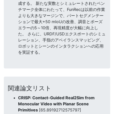
成する。 新たな実数とシミュレートされたベン
チマーク全体にわたって、FunRecは以前の作業
よりも大きなマージンで、パートセグメンテー
ションで最大+50 mIoUの改善、調音とポーズ
エラーの5～10倍、再現精度が大幅に向上し
た。 さらに、URDF/USDエクスポートのシミュ
レーション、手指のアベイランスマッピング、
ロボットとシーンのインタラクションへの応用
を実証する。
関連論文リスト
CRISP: Contact-Guided Real2Sim from
Monocular Video with Planar Scene
Primitives
[65.89192712575797]