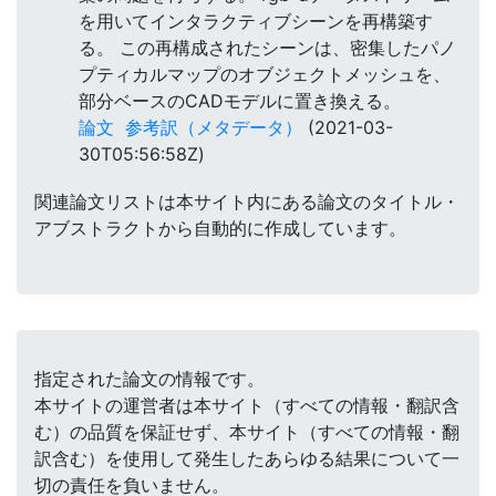
を用いてインタラクティブシーンを再構築す
る。 この再構成されたシーンは、密集したパノ
プティカルマップのオブジェクトメッシュを、
部分ベースのCADモデルに置き換える。
論文
参考訳（メタデータ）
(2021-03-
30T05:56:58Z)
関連論文リストは本サイト内にある論文のタイトル・
アブストラクトから自動的に作成しています。
指定された論文の情報です。
本サイトの運営者は本サイト（すべての情報・翻訳含
む）の品質を保証せず、本サイト（すべての情報・翻
訳含む）を使用して発生したあらゆる結果について一
切の責任を負いません。