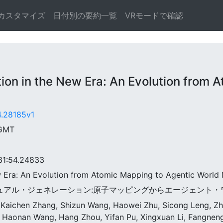
カスタマイズ
日付別の要約一覧
VRモードで確認
 in the New Era: An Evolution from A
4.28185v1
 GMT
:54.24833
ew Era: An Evolution from Atomic Mapping to Agentic World
のビジュアル・ジェネレーション:原子マッピングからエージェント
 Kaichen Zhang, Shizun Wang, Haowei Zhu, Sicong Leng, Z
, Haonan Wang, Hang Zhou, Yifan Pu, Xingxuan Li, Fangneng