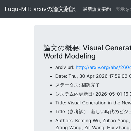
Fugu-MT: arxivの論文翻訳
最新論文要約
表示を
論文の概要: Visual Generation
World Modeling
arxiv url:
http://arxiv.org/abs/260
Date: Thu, 30 Apr 2026 17:59:02
ステータス: 翻訳完了
システム内更新日: 2026-05-01 16:31
Title: Visual Generation in the N
Title（参考訳）: 新しい時代
Authors: Keming Wu, Zuhao Yang,
Ziting Wang, Zili Wang, Hui Zhang