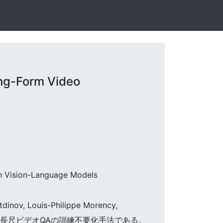
ng-Form Video
th Vision-Language Models
utdinov, Louis-Philippe Morency,
用いた長尺ビデオQAの訓練不要化手法である。