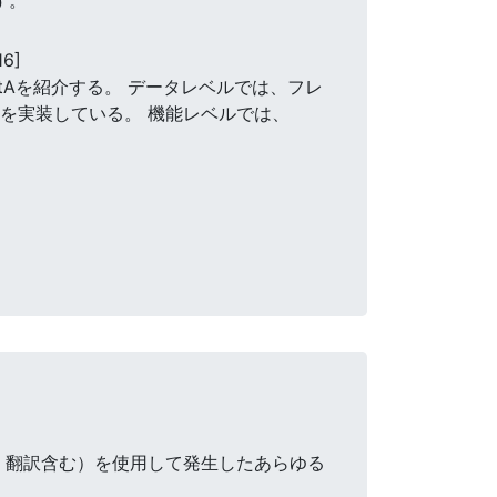
16]
tAを紹介する。 データレベルでは、フレ
を実装している。 機能レベルでは、
・翻訳含む）を使用して発生したあらゆる