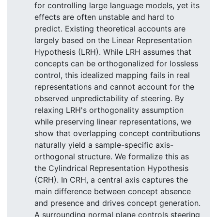
for controlling large language models, yet its
effects are often unstable and hard to
predict. Existing theoretical accounts are
largely based on the Linear Representation
Hypothesis (LRH). While LRH assumes that
concepts can be orthogonalized for lossless
control, this idealized mapping fails in real
representations and cannot account for the
observed unpredictability of steering. By
relaxing LRH's orthogonality assumption
while preserving linear representations, we
show that overlapping concept contributions
naturally yield a sample-specific axis-
orthogonal structure. We formalize this as
the Cylindrical Representation Hypothesis
(CRH). In CRH, a central axis captures the
main difference between concept absence
and presence and drives concept generation.
A surrounding normal plane controls steering