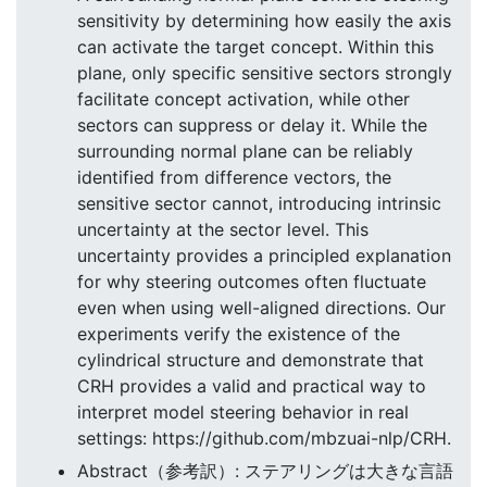
sensitivity by determining how easily the axis
can activate the target concept. Within this
plane, only specific sensitive sectors strongly
facilitate concept activation, while other
sectors can suppress or delay it. While the
surrounding normal plane can be reliably
identified from difference vectors, the
sensitive sector cannot, introducing intrinsic
uncertainty at the sector level. This
uncertainty provides a principled explanation
for why steering outcomes often fluctuate
even when using well-aligned directions. Our
experiments verify the existence of the
cylindrical structure and demonstrate that
CRH provides a valid and practical way to
interpret model steering behavior in real
settings: https://github.com/mbzuai-nlp/CRH.
Abstract（参考訳）: ステアリングは大きな言語