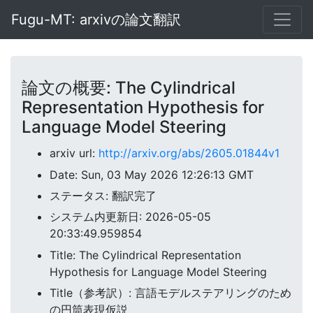
Fugu-MT: arxivの論文翻訳
論文の概要: The Cylindrical
Representation Hypothesis for
Language Model Steering
arxiv url:
http://arxiv.org/abs/2605.01844v1
Date: Sun, 03 May 2026 12:26:13 GMT
ステータス: 翻訳完了
システム内更新日: 2026-05-05
20:33:49.959854
Title: The Cylindrical Representation
Hypothesis for Language Model Steering
Title（参考訳）: 言語モデルステアリングのため
の円筒表現仮説