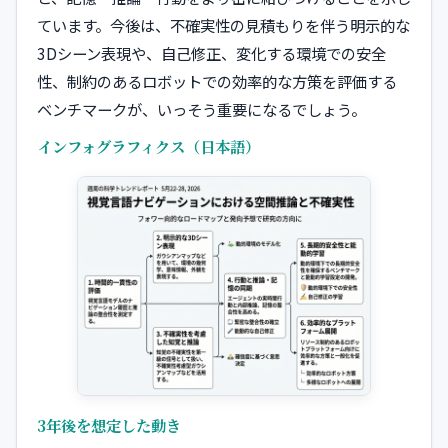
ています。今後は、不確実性の見積もりを伴う明示的な
3Dシーン表現や、自己修正、変化する環境での安全
性、制約のあるロボットでの効率的な方策を評価する
ベンチマークが、いっそう重要になるでしょう。
インフォグラフィクス（日本語）
3年後を想定した動き