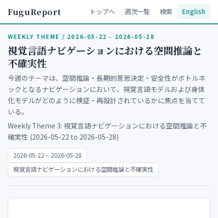
FuguReport
トップへ
週次一覧
検索
English
WEEKLY THEME / 2026-05-22 - 2026-05-28
視覚言語ナビゲーションにおける空間推論と
不確実性
今週のテーマは、空間推論・長期的意思決定・安全性がボトルネ
ックとなるナビゲーションにおいて、視覚言語モデルおよび身体
化モデルがどのように検証・再設計されているかに焦点を当てて
いる。
Weekly Theme 3: 視覚言語ナビゲーションにおける空間推論と不
確実性 (2026-05-22 to 2026-05-28)
2026-05-22 – 2026-05-28
視覚言語ナビゲーションにおける空間推論と不確実性