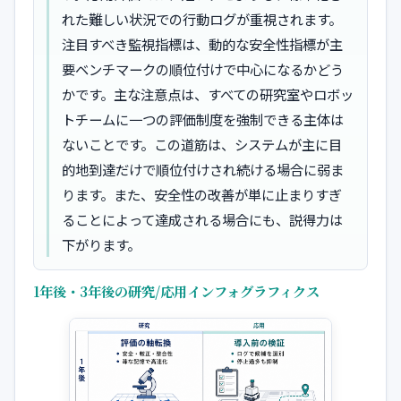
れた難しい状況での行動ログが重視されます。
注目すべき監視指標は、動的な安全性指標が主
要ベンチマークの順位付けで中心になるかどう
かです。主な注意点は、すべての研究室やロボッ
トチームに一つの評価制度を強制できる主体は
ないことです。この道筋は、システムが主に目
的地到達だけで順位付けされ続ける場合に弱ま
ります。また、安全性の改善が単に止まりすぎ
ることによって達成される場合にも、説得力は
下がります。
1年後・3年後の研究/応用インフォグラフィクス