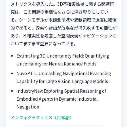
メトリクスを導入した。3D不確実性場に関する関連研
究は、この問題の重要性をさらに浮き彫りにしてい
る。シーンモデルが未観測領域や遮蔽領域で過度に確信
的であると、探索や計画が危険な形で失敗する可能性が
あり、不確実性を考慮した空間表現がナビゲーションに
おいてますます重要になっている。
Estimating 3D Uncertainty Field: Quantifying
Uncertainty for Neural Radiance Fields
NavGPT-2: Unleashing Navigational Reasoning
Capability for Large Vision-Language Models
IndustryNav: Exploring Spatial Reasoning of
Embodied Agents in Dynamic Industrial
Navigation
インフォグラフィクス（日本語）