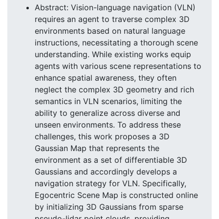
Abstract: Vision-language navigation (VLN)
requires an agent to traverse complex 3D
environments based on natural language
instructions, necessitating a thorough scene
understanding. While existing works equip
agents with various scene representations to
enhance spatial awareness, they often
neglect the complex 3D geometry and rich
semantics in VLN scenarios, limiting the
ability to generalize across diverse and
unseen environments. To address these
challenges, this work proposes a 3D
Gaussian Map that represents the
environment as a set of differentiable 3D
Gaussians and accordingly develops a
navigation strategy for VLN. Specifically,
Egocentric Scene Map is constructed online
by initializing 3D Gaussians from sparse
pseudo-lidar point clouds, providing