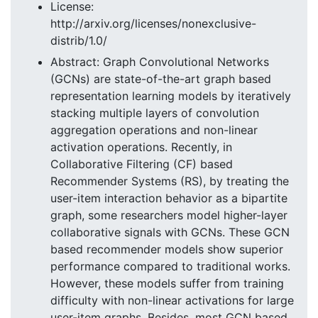
License:
http://arxiv.org/licenses/nonexclusive-
distrib/1.0/
Abstract: Graph Convolutional Networks
(GCNs) are state-of-the-art graph based
representation learning models by iteratively
stacking multiple layers of convolution
aggregation operations and non-linear
activation operations. Recently, in
Collaborative Filtering (CF) based
Recommender Systems (RS), by treating the
user-item interaction behavior as a bipartite
graph, some researchers model higher-layer
collaborative signals with GCNs. These GCN
based recommender models show superior
performance compared to traditional works.
However, these models suffer from training
difficulty with non-linear activations for large
user-item graphs. Besides, most GCN based