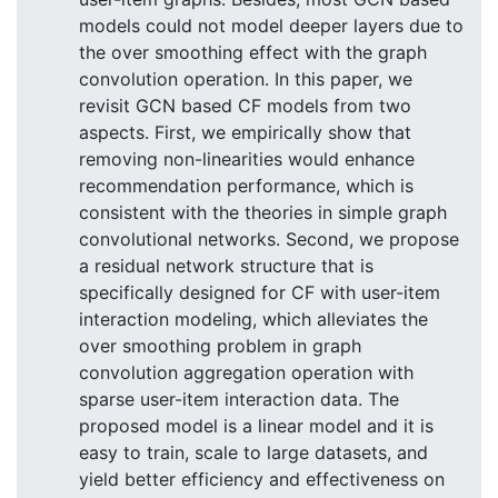
models could not model deeper layers due to
the over smoothing effect with the graph
convolution operation. In this paper, we
revisit GCN based CF models from two
aspects. First, we empirically show that
removing non-linearities would enhance
recommendation performance, which is
consistent with the theories in simple graph
convolutional networks. Second, we propose
a residual network structure that is
specifically designed for CF with user-item
interaction modeling, which alleviates the
over smoothing problem in graph
convolution aggregation operation with
sparse user-item interaction data. The
proposed model is a linear model and it is
easy to train, scale to large datasets, and
yield better efficiency and effectiveness on