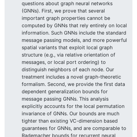
questions about graph neural networks
(GNNs). First, we prove that several
important graph properties cannot be
computed by GNNs that rely entirely on local
information. Such GNNs include the standard
message passing models, and more powerful
spatial variants that exploit local graph
structure (e.g., via relative orientation of
messages, or local port ordering) to
distinguish neighbors of each node. Our
treatment includes a novel graph-theoretic
formalism. Second, we provide the first data
dependent generalization bounds for
message passing GNNs. This analysis
explicitly accounts for the local permutation
invariance of GNNs. Our bounds are much
tighter than existing VC-dimension based
guarantees for GNNs, and are comparable to
Rademacher bounds for recurrent neural