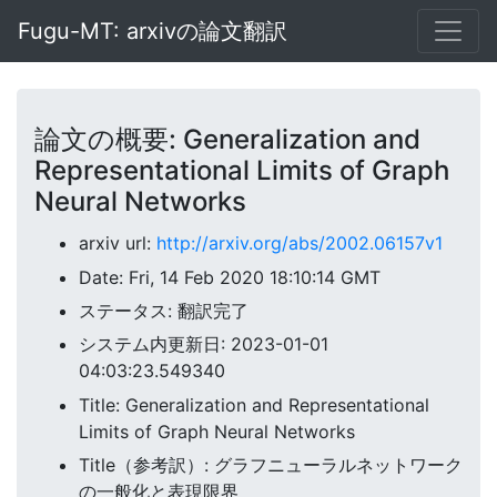
Fugu-MT: arxivの論文翻訳
論文の概要: Generalization and
Representational Limits of Graph
Neural Networks
arxiv url:
http://arxiv.org/abs/2002.06157v1
Date: Fri, 14 Feb 2020 18:10:14 GMT
ステータス: 翻訳完了
システム内更新日: 2023-01-01
04:03:23.549340
Title: Generalization and Representational
Limits of Graph Neural Networks
Title（参考訳）: グラフニューラルネットワーク
の一般化と表現限界