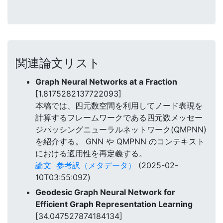
関連論文リスト
Graph Neural Networks at a Fraction
[1.8175282137722093]
本稿では、四元数空間を利用してノード表現を
計算するフレームワークである四元数メッセー
ジパッシングニューラルネットワーク(QMPNN)
を紹介する。 GNN や QMPNN のコンテキスト
における適用性を再定義する。
論文
参考訳（メタデータ）
(2025-02-
10T03:55:09Z)
Geodesic Graph Neural Network for
Efficient Graph Representation Learning
[34.047527874184134]