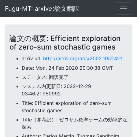
Fugu-MT: arxivの論文翻訳
論文の概要: Efficient exploration
of zero-sum stochastic games
arxiv url:
http://arxiv.org/abs/2002.10524v1
Date: Mon, 24 Feb 2020 20:30:38 GMT
ステータス: 翻訳完了
システム内更新日: 2022-12-29
03:46:21.950992
Title: Efficient exploration of zero-sum
stochastic games
Title（参考訳）: ゼロサム確率ゲームの効率的な
探索
Authors: Carlos Martin, Tuomas Sandholm