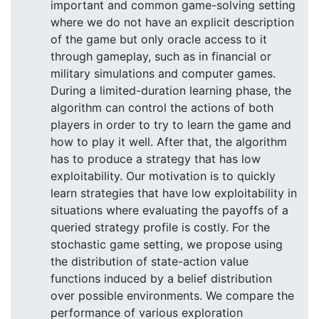
important and common game-solving setting
where we do not have an explicit description
of the game but only oracle access to it
through gameplay, such as in financial or
military simulations and computer games.
During a limited-duration learning phase, the
algorithm can control the actions of both
players in order to try to learn the game and
how to play it well. After that, the algorithm
has to produce a strategy that has low
exploitability. Our motivation is to quickly
learn strategies that have low exploitability in
situations where evaluating the payoffs of a
queried strategy profile is costly. For the
stochastic game setting, we propose using
the distribution of state-action value
functions induced by a belief distribution
over possible environments. We compare the
performance of various exploration