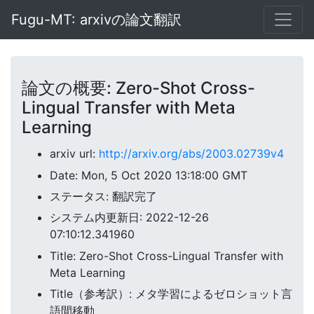
Fugu-MT: arxivの論文翻訳
論文の概要: Zero-Shot Cross-
Lingual Transfer with Meta
Learning
arxiv url:
http://arxiv.org/abs/2003.02739v4
Date: Mon, 5 Oct 2020 13:18:00 GMT
ステータス: 翻訳完了
システム内更新日: 2022-12-26
07:10:12.341960
Title: Zero-Shot Cross-Lingual Transfer with
Meta Learning
Title（参考訳）: メタ学習によるゼロショット言
語間移動