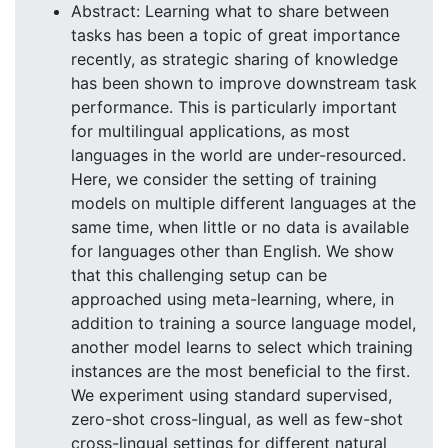
Abstract: Learning what to share between
tasks has been a topic of great importance
recently, as strategic sharing of knowledge
has been shown to improve downstream task
performance. This is particularly important
for multilingual applications, as most
languages in the world are under-resourced.
Here, we consider the setting of training
models on multiple different languages at the
same time, when little or no data is available
for languages other than English. We show
that this challenging setup can be
approached using meta-learning, where, in
addition to training a source language model,
another model learns to select which training
instances are the most beneficial to the first.
We experiment using standard supervised,
zero-shot cross-lingual, as well as few-shot
cross-lingual settings for different natural