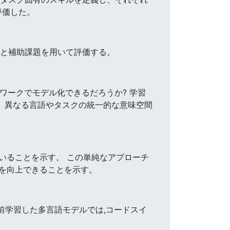
評価した。
語と補助課題を用いて評価する。
ワークでモデル化できるだろうか? 学習
の後、異なる言語やタスクの統一的な意味空間
いることを示す。 この単純なアプローチ
を向上できることを示す。
前学習した多言語モデルでは,コードスイ