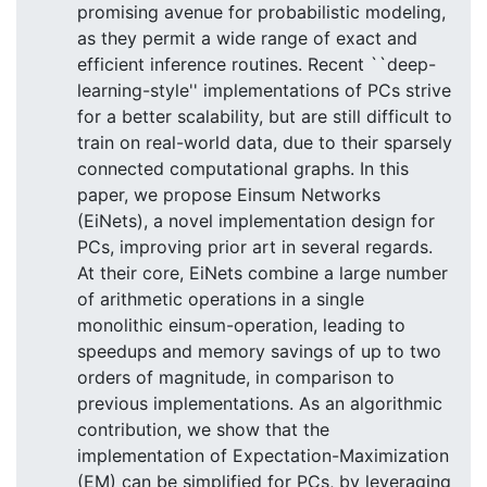
promising avenue for probabilistic modeling,
as they permit a wide range of exact and
efficient inference routines. Recent ``deep-
learning-style'' implementations of PCs strive
for a better scalability, but are still difficult to
train on real-world data, due to their sparsely
connected computational graphs. In this
paper, we propose Einsum Networks
(EiNets), a novel implementation design for
PCs, improving prior art in several regards.
At their core, EiNets combine a large number
of arithmetic operations in a single
monolithic einsum-operation, leading to
speedups and memory savings of up to two
orders of magnitude, in comparison to
previous implementations. As an algorithmic
contribution, we show that the
implementation of Expectation-Maximization
(EM) can be simplified for PCs, by leveraging