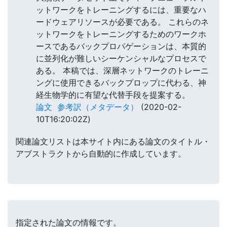
ットワークをトレーニングするには、重要なハ
ードウェアリソースが必要である。 これらのネ
ットワークをトレーニングするためのワークホ
ースであるバックプロパゲーションは、本質的
に並列化が難しいシーケンシャルなプロセスで
ある。 本稿では、深層ネットワークのトレーニ
ングに使用できるバックプロップに代わる、神
経生物学的に有望な代替手段を提案する。
論文
参考訳（メタデータ）
(2020-02-
10T16:20:02Z)
関連論文リストは本サイト内にある論文のタイトル・
アブストラクトから自動的に作成しています。
指定された論文の情報です。