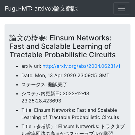
Fugu-MT: arxivの論文翻訳
論文の概要: Einsum Networks:
Fast and Scalable Learning of
Tractable Probabilistic Circuits
arxiv url:
http://arxiv.org/abs/2004.06231v1
Date: Mon, 13 Apr 2020 23:09:15 GMT
ステータス: 翻訳完了
システム内更新日: 2022-12-13
23:25:28.423693
Title: Einsum Networks: Fast and Scalable
Learning of Tractable Probabilistic Circuits
Title（参考訳）: Einsum Networks: トラクタブ
ル確率回路の高速かつスケーラブルな学習