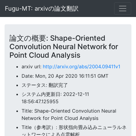
Fugu-MT: arxivの論文翻訳
論文の概要: Shape-Oriented
Convolution Neural Network for
Point Cloud Analysis
arxiv url:
http://arxiv.org/abs/2004.09411v1
Date: Mon, 20 Apr 2020 16:11:51 GMT
ステータス: 翻訳完了
システム内更新日: 2022-12-11
18:56:47.125955
Title: Shape-Oriented Convolution Neural
Network for Point Cloud Analysis
Title（参考訳）: 形状指向畳み込みニューラルネ
ットワークによる点雲解析