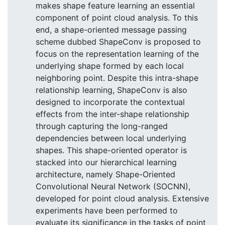
makes shape feature learning an essential
component of point cloud analysis. To this
end, a shape-oriented message passing
scheme dubbed ShapeConv is proposed to
focus on the representation learning of the
underlying shape formed by each local
neighboring point. Despite this intra-shape
relationship learning, ShapeConv is also
designed to incorporate the contextual
effects from the inter-shape relationship
through capturing the long-ranged
dependencies between local underlying
shapes. This shape-oriented operator is
stacked into our hierarchical learning
architecture, namely Shape-Oriented
Convolutional Neural Network (SOCNN),
developed for point cloud analysis. Extensive
experiments have been performed to
evaluate its significance in the tasks of point