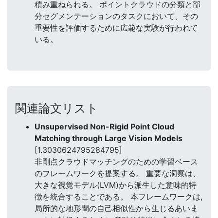
積み重ねられる。 ポイントクラウドの分類と部
分セグメンテーションのタスクにおいて、その
重要性を評価するために広範な実験が行われて
いる。
関連論文リスト
Unsupervised Non-Rigid Point Cloud
Matching through Large Vision Models
[1.3030624795284795]
非剛点クラウドマッチングのための学習ベース
のフレームワークを提案する。 重要な洞察は、
大きな視覚モデル(LVM)から派生した意味的特
徴を統合することである。 本フレームワークは,
局所的な地形間の自己相似性から生じるあいま