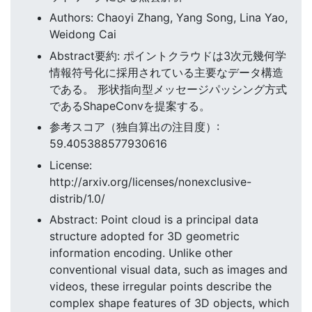
Authors: Chaoyi Zhang, Yang Song, Lina Yao,
Weidong Cai
Abstract要約: ポイントクラウドは3次元幾何学
情報符号化に採用されている主要なデータ構造
である。 形状指向型メッセージパッシング方式
であるShapeConvを提案する。
参考スコア（独自算出の注目度）:
59.405388577930616
License:
http://arxiv.org/licenses/nonexclusive-
distrib/1.0/
Abstract: Point cloud is a principal data
structure adopted for 3D geometric
information encoding. Unlike other
conventional visual data, such as images and
videos, these irregular points describe the
complex shape features of 3D objects, which