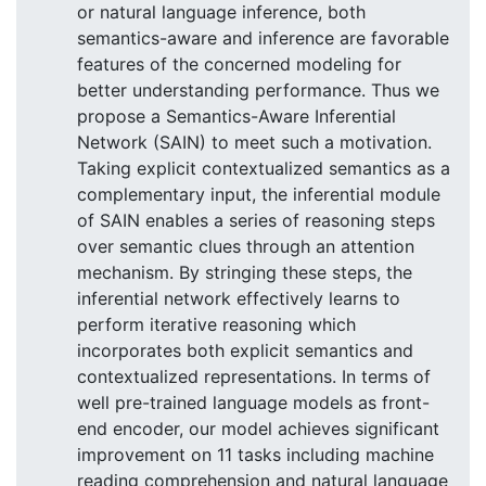
or natural language inference, both
semantics-aware and inference are favorable
features of the concerned modeling for
better understanding performance. Thus we
propose a Semantics-Aware Inferential
Network (SAIN) to meet such a motivation.
Taking explicit contextualized semantics as a
complementary input, the inferential module
of SAIN enables a series of reasoning steps
over semantic clues through an attention
mechanism. By stringing these steps, the
inferential network effectively learns to
perform iterative reasoning which
incorporates both explicit semantics and
contextualized representations. In terms of
well pre-trained language models as front-
end encoder, our model achieves significant
improvement on 11 tasks including machine
reading comprehension and natural language