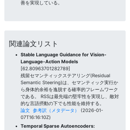
善を実現している。
関連論文リスト
Stable Language Guidance for Vision-
Language-Action Models
[62.80963701282789]
残留セマンティックステアリング(Residual
Semantic Steering)は、セマンティック実行か
ら身体的余裕を逸脱する確率的フレームワーク
である。 RSSは最先端の堅牢性を実現し、敵対
的な言語摂動の下でも性能を維持する。
論文
参考訳（メタデータ）
(2026-01-
07T16:16:10Z)
Temporal Sparse Autoencoders: