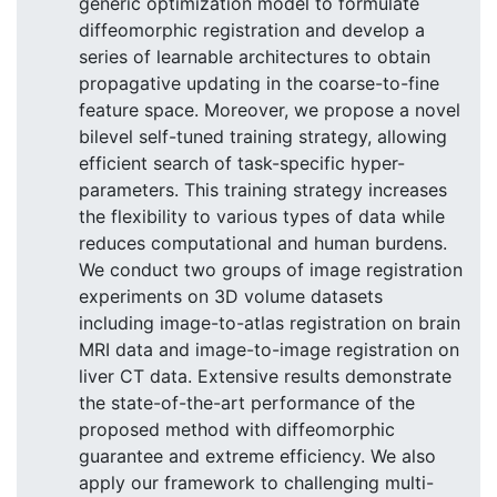
generic optimization model to formulate
diffeomorphic registration and develop a
series of learnable architectures to obtain
propagative updating in the coarse-to-fine
feature space. Moreover, we propose a novel
bilevel self-tuned training strategy, allowing
efficient search of task-specific hyper-
parameters. This training strategy increases
the flexibility to various types of data while
reduces computational and human burdens.
We conduct two groups of image registration
experiments on 3D volume datasets
including image-to-atlas registration on brain
MRI data and image-to-image registration on
liver CT data. Extensive results demonstrate
the state-of-the-art performance of the
proposed method with diffeomorphic
guarantee and extreme efficiency. We also
apply our framework to challenging multi-