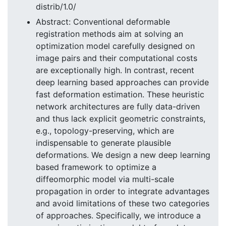
distrib/1.0/
Abstract: Conventional deformable
registration methods aim at solving an
optimization model carefully designed on
image pairs and their computational costs
are exceptionally high. In contrast, recent
deep learning based approaches can provide
fast deformation estimation. These heuristic
network architectures are fully data-driven
and thus lack explicit geometric constraints,
e.g., topology-preserving, which are
indispensable to generate plausible
deformations. We design a new deep learning
based framework to optimize a
diffeomorphic model via multi-scale
propagation in order to integrate advantages
and avoid limitations of these two categories
of approaches. Specifically, we introduce a