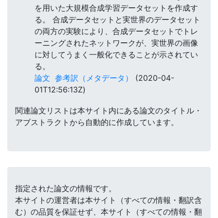
を用いた大規模合成学習データセットを作成す
る。 合成データセットと実世界のデータセット
の両方の実験により、合成データセットでトレ
ーニングされたネットワークが、実世界の画像
に対してうまく一般化できることが示されてい
る。
論文
参考訳（メタデータ）
(2020-04-
01T12:56:13Z)
関連論文リストは本サイト内にある論文のタイトル・
アブストラクトから自動的に作成しています。
指定された論文の情報です。
本サイトの運営者は本サイト（すべての情報・翻訳含
む）の品質を保証せず、本サイト（すべての情報・翻