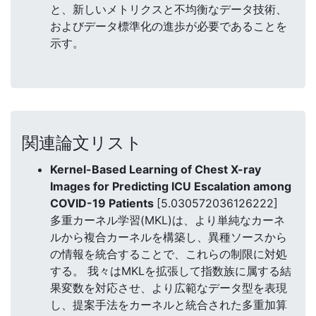
と、新しいメトリクスと不均衡なデータ技術、
およびデータ標準化の進歩が必要であることを
示す。
関連論文リスト
Kernel-Based Learning of Chest X-ray
Images for Predicting ICU Escalation among
COVID-19 Patients
[5.030572036126222]
多重カーネル学習(MKL)は、より単純なカーネ
ルから複合カーネルを構築し、異種ソースから
の情報を統合することで、これらの制限に対処
する。 我々はMKLを拡張して指数族に属する結
果変数を対応させ、より広範なデータ型を表現
し、提案手法をカーネルと統合された多重加算