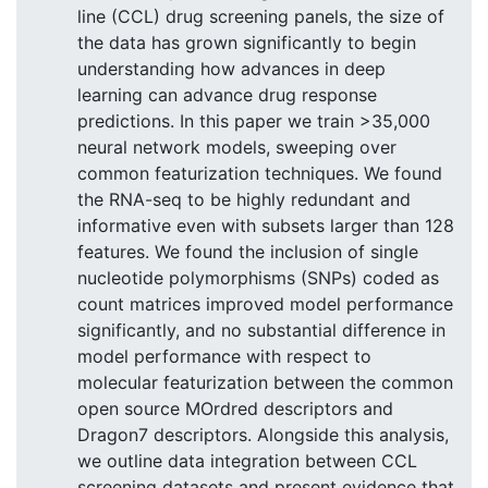
line (CCL) drug screening panels, the size of
the data has grown significantly to begin
understanding how advances in deep
learning can advance drug response
predictions. In this paper we train >35,000
neural network models, sweeping over
common featurization techniques. We found
the RNA-seq to be highly redundant and
informative even with subsets larger than 128
features. We found the inclusion of single
nucleotide polymorphisms (SNPs) coded as
count matrices improved model performance
significantly, and no substantial difference in
model performance with respect to
molecular featurization between the common
open source MOrdred descriptors and
Dragon7 descriptors. Alongside this analysis,
we outline data integration between CCL
screening datasets and present evidence that