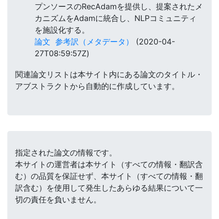
プンソースのRecAdamを提供し、提案されたメ
カニズムをAdamに統合し、NLPコミュニティ
を施設化する。
論文
参考訳（メタデータ）
(2020-04-
27T08:59:57Z)
関連論文リストは本サイト内にある論文のタイトル・
アブストラクトから自動的に作成しています。
指定された論文の情報です。
本サイトの運営者は本サイト（すべての情報・翻訳含
む）の品質を保証せず、本サイト（すべての情報・翻
訳含む）を使用して発生したあらゆる結果について一
切の責任を負いません。