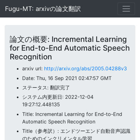
Fugu-MT: arxivの論文翻訳
論文の概要: Incremental Learning
for End-to-End Automatic Speech
Recognition
arxiv url:
http://arxiv.org/abs/2005.04288v3
Date: Thu, 16 Sep 2021 02:47:57 GMT
ステータス: 翻訳完了
システム内更新日: 2022-12-04
19:27:12.448135
Title: Incremental Learning for End-to-End
Automatic Speech Recognition
Title（参考訳）: エンドツーエンド自動音声認識
のためのインクリメンタル学習