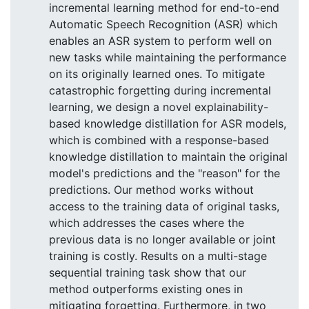
incremental learning method for end-to-end
Automatic Speech Recognition (ASR) which
enables an ASR system to perform well on
new tasks while maintaining the performance
on its originally learned ones. To mitigate
catastrophic forgetting during incremental
learning, we design a novel explainability-
based knowledge distillation for ASR models,
which is combined with a response-based
knowledge distillation to maintain the original
model's predictions and the "reason" for the
predictions. Our method works without
access to the training data of original tasks,
which addresses the cases where the
previous data is no longer available or joint
training is costly. Results on a multi-stage
sequential training task show that our
method outperforms existing ones in
mitigating forgetting. Furthermore, in two