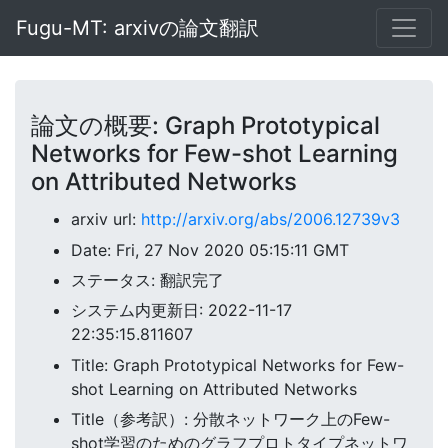
Fugu-MT: arxivの論文翻訳
論文の概要: Graph Prototypical
Networks for Few-shot Learning
on Attributed Networks
arxiv url:
http://arxiv.org/abs/2006.12739v3
Date: Fri, 27 Nov 2020 05:15:11 GMT
ステータス: 翻訳完了
システム内更新日: 2022-11-17
22:35:15.811607
Title: Graph Prototypical Networks for Few-
shot Learning on Attributed Networks
Title（参考訳）: 分散ネットワーク上のFew-
shot学習のためのグラフプロトタイプネットワ