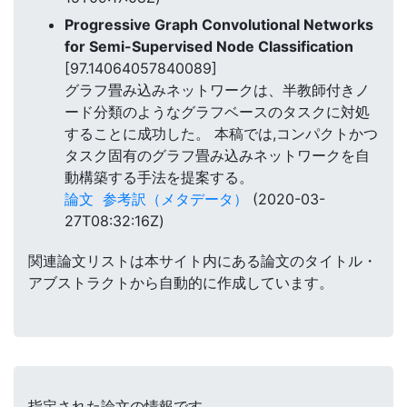
Progressive Graph Convolutional Networks
for Semi-Supervised Node Classification
[97.14064057840089]
グラフ畳み込みネットワークは、半教師付きノ
ード分類のようなグラフベースのタスクに対処
することに成功した。 本稿では,コンパクトかつ
タスク固有のグラフ畳み込みネットワークを自
動構築する手法を提案する。
論文
参考訳（メタデータ）
(2020-03-
27T08:32:16Z)
関連論文リストは本サイト内にある論文のタイトル・
アブストラクトから自動的に作成しています。
指定された論文の情報です。