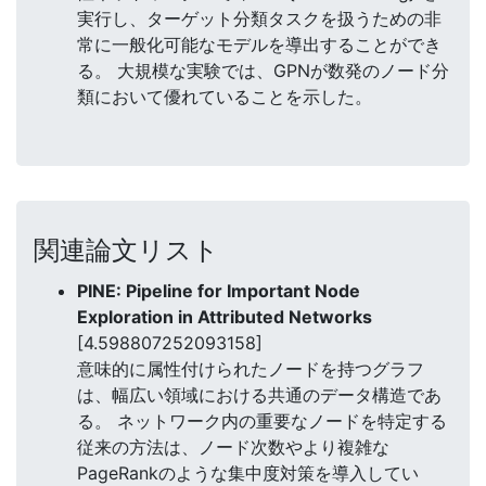
実行し、ターゲット分類タスクを扱うための非
常に一般化可能なモデルを導出することができ
る。 大規模な実験では、GPNが数発のノード分
類において優れていることを示した。
関連論文リスト
PINE: Pipeline for Important Node
Exploration in Attributed Networks
[4.598807252093158]
意味的に属性付けられたノードを持つグラフ
は、幅広い領域における共通のデータ構造であ
る。 ネットワーク内の重要なノードを特定する
従来の方法は、ノード次数やより複雑な
PageRankのような集中度対策を導入してい