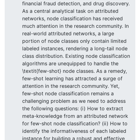
financial fraud detection, and drug discovery.
As a central analytical task on attributed
networks, node classification has received
much attention in the research community. In
real-world attributed networks, a large
portion of node classes only contain limited
labeled instances, rendering a long-tail node
class distribution. Existing node classification
algorithms are unequipped to handle the
\textit{few-shot} node classes. As a remedy,
few-shot learning has attracted a surge of
attention in the research community. Yet,
few-shot node classification remains a
challenging problem as we need to address
the following questions: (i) How to extract
meta-knowledge from an attributed network
for few-shot node classification? (ii) How to
identify the informativeness of each labeled
instance for building a robust and effective