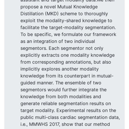
propose a novel Mutual Knowledge
Distillation (MKD) scheme to thoroughly
exploit the modality-shared knowledge to
facilitate the target-modality segmentation.
To be specific, we formulate our framework
as an integration of two individual
segmentors. Each segmentor not only
explicitly extracts one modality knowledge
from corresponding annotations, but also
implicitly explores another modality
knowledge from its counterpart in mutual-
guided manner. The ensemble of two
segmentors would further integrate the
knowledge from both modalities and
generate reliable segmentation results on
target modality. Experimental results on the
public multi-class cardiac segmentation data,
i.e., MMWHS 2017, show that our method