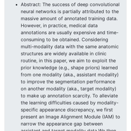
Abstract: The success of deep convolutional
neural networks is partially attributed to the
massive amount of annotated training data.
However, in practice, medical data
annotations are usually expensive and time-
consuming to be obtained. Considering
multi-modality data with the same anatomic
structures are widely available in clinic
routine, in this paper, we aim to exploit the
prior knowledge (e.g., shape priors) learned
from one modality (aka., assistant modality)
to improve the segmentation performance
on another modality (aka., target modality)
to make up annotation scarcity. To alleviate
the learning difficulties caused by modality-
specific appearance discrepancy, we first
present an Image Alignment Module (IAM) to
narrow the appearance gap between
assistant and target modality data.We then