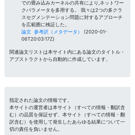
での畳み込みカーネルの共有により,ネットワー
クパラメータを多用する。 我々は2つの多クラ
スセグメンテーション問題に対するアプローチ
を広範囲に検証した。
論文
参考訳（メタデータ）
(2020-01-
06T20:03:17Z)
関連論文リストは本サイト内にある論文のタイトル・
アブストラクトから自動的に作成しています。
指定された論文の情報です。
本サイトの運営者は本サイト（すべての情報・翻訳含
む）の品質を保証せず、本サイト（すべての情報・翻
訳含む）を使用して発生したあらゆる結果について一
切の責任を負いません。