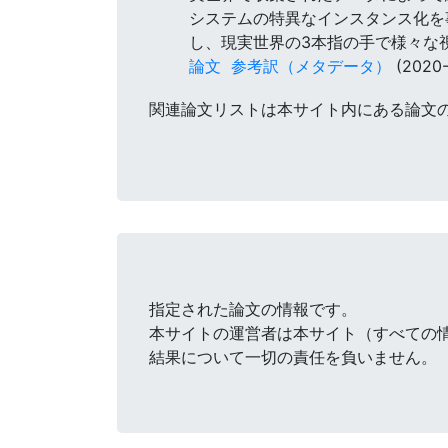
システムの特異なインスタンス化を
し、現実世界の3本指の手で様々な
論文
参考訳（メタデータ）
(2020-
関連論文リストは本サイト内にある論文
指定された論文の情報です。
本サイトの運営者は本サイト（すべての
結果について一切の責任を負いません。