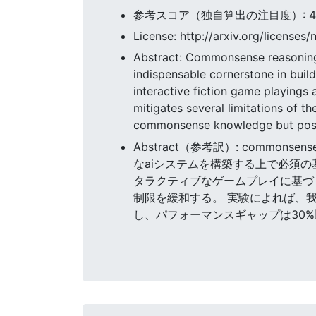
参考スコア（独自算出の注目度）: 44.1
License: http://arxiv.org/licenses/
Abstract: Commonsense reasoning 
indispensable cornerstone in bui
interactive fiction game playing
mitigates several limitations of t
commonsense knowledge but poses
Abstract（参考訳）: com
なaiシステムを構築する上で必須の
タラクティブなゲームプレイに基づ
制限を緩和する。 実験によれば、
し、パフォーマンスギャップは30