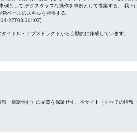
事例として,デクスタラスな操作を事例として提案する。 我々
視覚ベースのスキルを習得する。
04-27T03:36:10Z)
のタイトル・アブストラクトから自動的に作成しています。
情報・翻訳含む）の品質を保証せず、本サイト（すべての情報