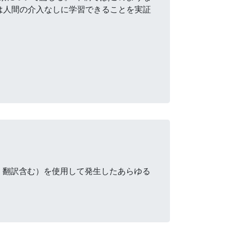
は人間の介入なしに学習できることを実証
・翻訳含む）を使用して発生したあらゆる