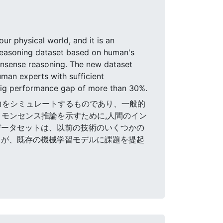
r physical world, and it is an
reasoning dataset based on human's
onsense reasoning. The new dataset
human experts with sufficient
big performance gap of more than 30%.
間の能力をシミュレートするものであり、一般的
コモンセンス推論を示すために,人間のイン
データセットは、以前の技術のいくつかの
るが、既存の機械学習モデルに課題を提起