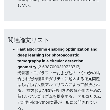
しない。
関連論文リスト
Fast algorithms enabling optimization and
deep learning for photoacoustic
tomography in a circular detection
geometry
[2.5387090319723717]
光音響トモグラフィーおよび他のいくつかの結
合された物理量モダリティに起因する逆元問題
はしばしば反復アルゴリズムによって解決され
る。 前方および隣接作用素の数値評価のための
新しいアルゴリズムを提案する。 アルゴリズム
と計算例のPython実装が一般に公開されてい
る。