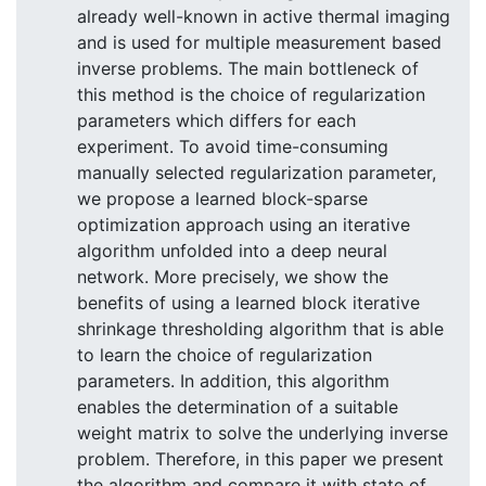
already well-known in active thermal imaging
and is used for multiple measurement based
inverse problems. The main bottleneck of
this method is the choice of regularization
parameters which differs for each
experiment. To avoid time-consuming
manually selected regularization parameter,
we propose a learned block-sparse
optimization approach using an iterative
algorithm unfolded into a deep neural
network. More precisely, we show the
benefits of using a learned block iterative
shrinkage thresholding algorithm that is able
to learn the choice of regularization
parameters. In addition, this algorithm
enables the determination of a suitable
weight matrix to solve the underlying inverse
problem. Therefore, in this paper we present
the algorithm and compare it with state of