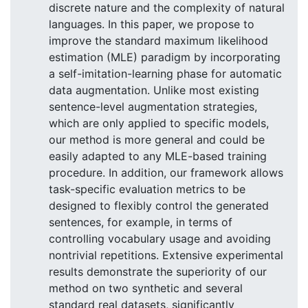
discrete nature and the complexity of natural
languages. In this paper, we propose to
improve the standard maximum likelihood
estimation (MLE) paradigm by incorporating
a self-imitation-learning phase for automatic
data augmentation. Unlike most existing
sentence-level augmentation strategies,
which are only applied to specific models,
our method is more general and could be
easily adapted to any MLE-based training
procedure. In addition, our framework allows
task-specific evaluation metrics to be
designed to flexibly control the generated
sentences, for example, in terms of
controlling vocabulary usage and avoiding
nontrivial repetitions. Extensive experimental
results demonstrate the superiority of our
method on two synthetic and several
standard real datasets, significantly