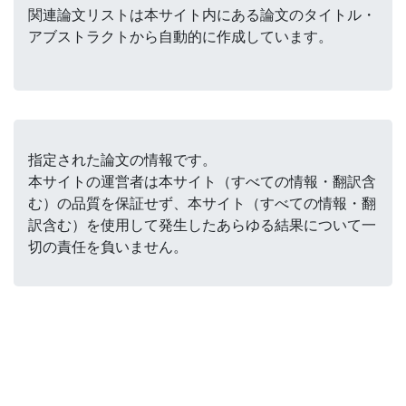
関連論文リストは本サイト内にある論文のタイトル・
アブストラクトから自動的に作成しています。
指定された論文の情報です。
本サイトの運営者は本サイト（すべての情報・翻訳含
む）の品質を保証せず、本サイト（すべての情報・翻
訳含む）を使用して発生したあらゆる結果について一
切の責任を負いません。