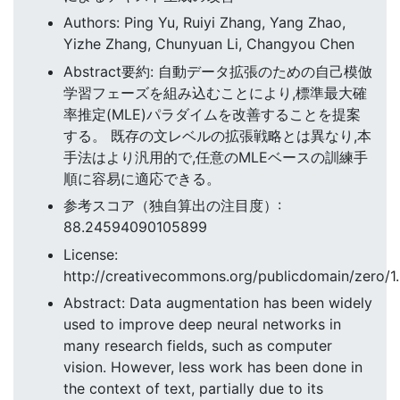
Authors: Ping Yu, Ruiyi Zhang, Yang Zhao,
Yizhe Zhang, Chunyuan Li, Changyou Chen
Abstract要約: 自動データ拡張のための自己模倣
学習フェーズを組み込むことにより,標準最大確
率推定(MLE)パラダイムを改善することを提案
する。 既存の文レベルの拡張戦略とは異なり,本
手法はより汎用的で,任意のMLEベースの訓練手
順に容易に適応できる。
参考スコア（独自算出の注目度）:
88.24594090105899
License:
http://creativecommons.org/publicdomain/zero/1.
Abstract: Data augmentation has been widely
used to improve deep neural networks in
many research fields, such as computer
vision. However, less work has been done in
the context of text, partially due to its