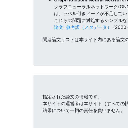
グラフニューラルネットワーク(GN
は、ラベル付きノードが不足してい
これらの問題に対処するシンプルなフレーム
論文
参考訳（メタデータ）
(2020-
関連論文リストは本サイト内にある論文
指定された論文の情報です。
本サイトの運営者は本サイト（すべての
結果について一切の責任を負いません。