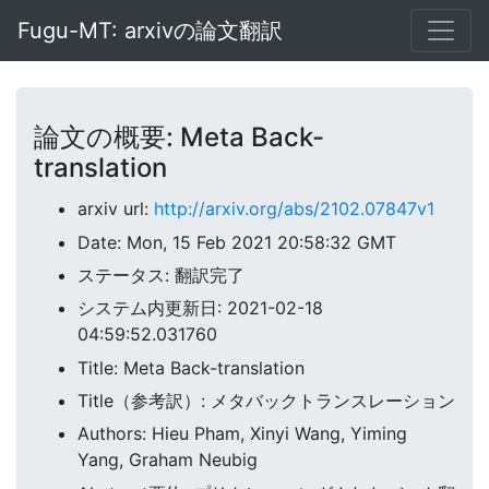
Fugu-MT: arxivの論文翻訳
論文の概要: Meta Back-
translation
arxiv url:
http://arxiv.org/abs/2102.07847v1
Date: Mon, 15 Feb 2021 20:58:32 GMT
ステータス: 翻訳完了
システム内更新日: 2021-02-18
04:59:52.031760
Title: Meta Back-translation
Title（参考訳）: メタバックトランスレーション
Authors: Hieu Pham, Xinyi Wang, Yiming
Yang, Graham Neubig