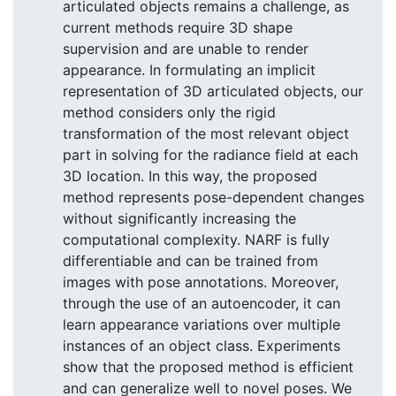
articulated objects remains a challenge, as
current methods require 3D shape
supervision and are unable to render
appearance. In formulating an implicit
representation of 3D articulated objects, our
method considers only the rigid
transformation of the most relevant object
part in solving for the radiance field at each
3D location. In this way, the proposed
method represents pose-dependent changes
without significantly increasing the
computational complexity. NARF is fully
differentiable and can be trained from
images with pose annotations. Moreover,
through the use of an autoencoder, it can
learn appearance variations over multiple
instances of an object class. Experiments
show that the proposed method is efficient
and can generalize well to novel poses. We