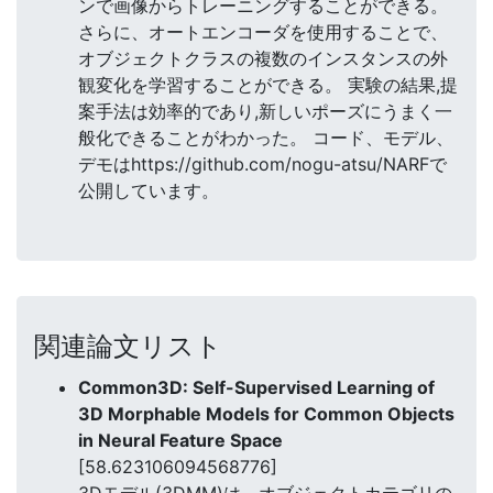
ンで画像からトレーニングすることができる。
さらに、オートエンコーダを使用することで、
オブジェクトクラスの複数のインスタンスの外
観変化を学習することができる。 実験の結果,提
案手法は効率的であり,新しいポーズにうまく一
般化できることがわかった。 コード、モデル、
デモはhttps://github.com/nogu-atsu/NARFで
公開しています。
関連論文リスト
Common3D: Self-Supervised Learning of
3D Morphable Models for Common Objects
in Neural Feature Space
[58.623106094568776]
3Dモデル(3DMM)は、オブジェクトカテゴリの