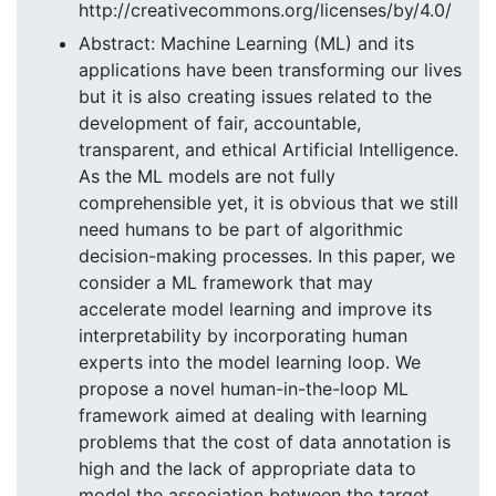
http://creativecommons.org/licenses/by/4.0/
Abstract: Machine Learning (ML) and its
applications have been transforming our lives
but it is also creating issues related to the
development of fair, accountable,
transparent, and ethical Artificial Intelligence.
As the ML models are not fully
comprehensible yet, it is obvious that we still
need humans to be part of algorithmic
decision-making processes. In this paper, we
consider a ML framework that may
accelerate model learning and improve its
interpretability by incorporating human
experts into the model learning loop. We
propose a novel human-in-the-loop ML
framework aimed at dealing with learning
problems that the cost of data annotation is
high and the lack of appropriate data to
model the association between the target