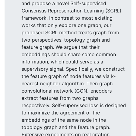
and propose a novel Self-supervised
Consensus Representation Learning (SCRL)
framework. In contrast to most existing
works that only explore one graph, our
proposed SCRL method treats graph from
two perspectives: topology graph and
feature graph. We argue that their
embeddings should share some common
information, which could serve as a
supervisory signal. Specifically, we construct
the feature graph of node features via k-
nearest neighbor algorithm. Then graph
convolutional network (GCN) encoders
extract features from two graphs
respectively. Self-supervised loss is designed
to maximize the agreement of the
embeddings of the same node in the
topology graph and the feature graph.
Extensive experiments on real citation