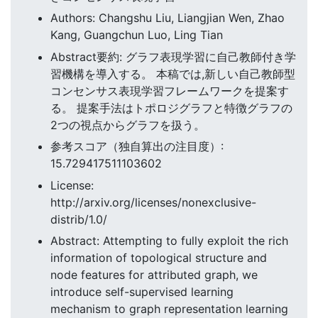
Authors: Changshu Liu, Liangjian Wen, Zhao
Kang, Guangchun Luo, Ling Tian
Abstract要約: グラフ表現学習に自己教師付き学
習機構を導入する。 本稿では,新しい自己教師型
コンセンサス表現学習フレームワークを提案す
る。 提案手法はトポロジグラフと特徴グラフの
2つの視点からグラフを扱う。
参考スコア（独自算出の注目度）:
15.729417511103602
License:
http://arxiv.org/licenses/nonexclusive-
distrib/1.0/
Abstract: Attempting to fully exploit the rich
information of topological structure and
node features for attributed graph, we
introduce self-supervised learning
mechanism to graph representation learning