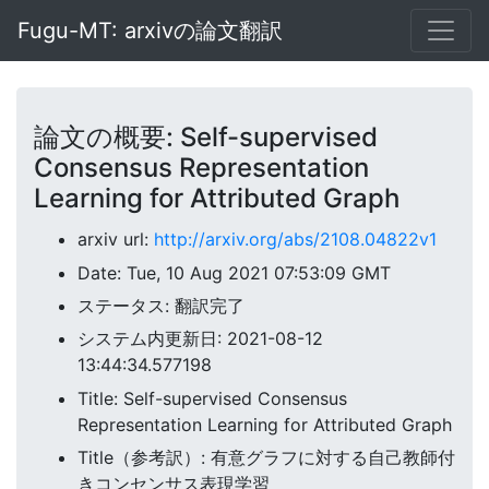
Fugu-MT: arxivの論文翻訳
論文の概要: Self-supervised
Consensus Representation
Learning for Attributed Graph
arxiv url:
http://arxiv.org/abs/2108.04822v1
Date: Tue, 10 Aug 2021 07:53:09 GMT
ステータス: 翻訳完了
システム内更新日: 2021-08-12
13:44:34.577198
Title: Self-supervised Consensus
Representation Learning for Attributed Graph
Title（参考訳）: 有意グラフに対する自己教師付
きコンセンサス表現学習