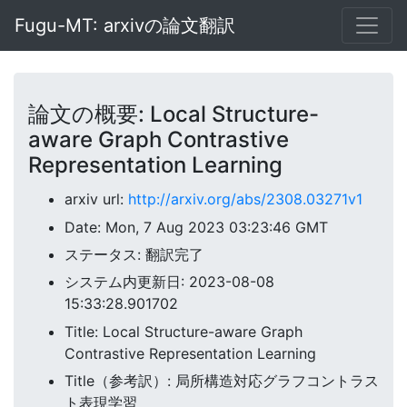
Fugu-MT: arxivの論文翻訳
論文の概要: Local Structure-
aware Graph Contrastive
Representation Learning
arxiv url:
http://arxiv.org/abs/2308.03271v1
Date: Mon, 7 Aug 2023 03:23:46 GMT
ステータス: 翻訳完了
システム内更新日: 2023-08-08
15:33:28.901702
Title: Local Structure-aware Graph
Contrastive Representation Learning
Title（参考訳）: 局所構造対応グラフコントラス
ト表現学習