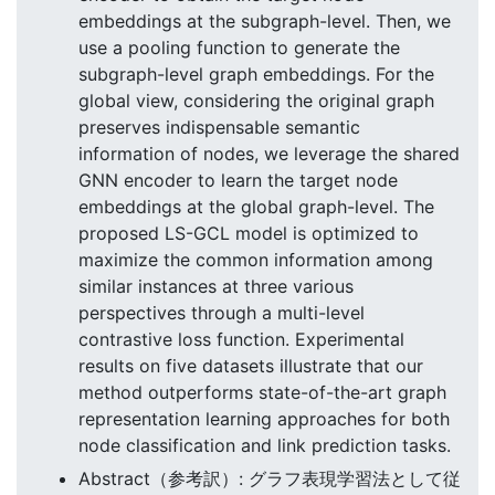
embeddings at the subgraph-level. Then, we
use a pooling function to generate the
subgraph-level graph embeddings. For the
global view, considering the original graph
preserves indispensable semantic
information of nodes, we leverage the shared
GNN encoder to learn the target node
embeddings at the global graph-level. The
proposed LS-GCL model is optimized to
maximize the common information among
similar instances at three various
perspectives through a multi-level
contrastive loss function. Experimental
results on five datasets illustrate that our
method outperforms state-of-the-art graph
representation learning approaches for both
node classification and link prediction tasks.
Abstract（参考訳）: グラフ表現学習法として従