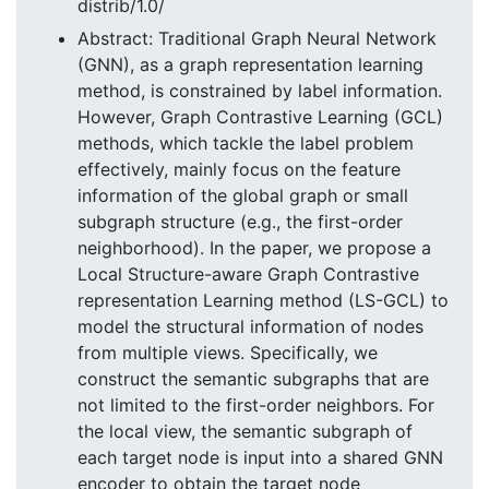
distrib/1.0/
Abstract: Traditional Graph Neural Network
(GNN), as a graph representation learning
method, is constrained by label information.
However, Graph Contrastive Learning (GCL)
methods, which tackle the label problem
effectively, mainly focus on the feature
information of the global graph or small
subgraph structure (e.g., the first-order
neighborhood). In the paper, we propose a
Local Structure-aware Graph Contrastive
representation Learning method (LS-GCL) to
model the structural information of nodes
from multiple views. Specifically, we
construct the semantic subgraphs that are
not limited to the first-order neighbors. For
the local view, the semantic subgraph of
each target node is input into a shared GNN
encoder to obtain the target node