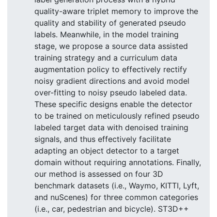
quality-aware triplet memory to improve the
quality and stability of generated pseudo
labels. Meanwhile, in the model training
stage, we propose a source data assisted
training strategy and a curriculum data
augmentation policy to effectively rectify
noisy gradient directions and avoid model
over-fitting to noisy pseudo labeled data.
These specific designs enable the detector
to be trained on meticulously refined pseudo
labeled target data with denoised training
signals, and thus effectively facilitate
adapting an object detector to a target
domain without requiring annotations. Finally,
our method is assessed on four 3D
benchmark datasets (i.e., Waymo, KITTI, Lyft,
and nuScenes) for three common categories
(i.e., car, pedestrian and bicycle). ST3D++