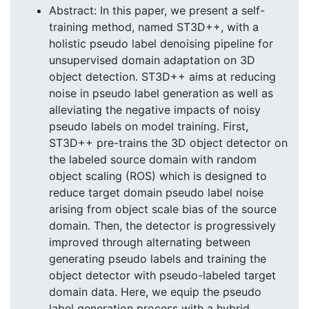
Abstract: In this paper, we present a self-
training method, named ST3D++, with a
holistic pseudo label denoising pipeline for
unsupervised domain adaptation on 3D
object detection. ST3D++ aims at reducing
noise in pseudo label generation as well as
alleviating the negative impacts of noisy
pseudo labels on model training. First,
ST3D++ pre-trains the 3D object detector on
the labeled source domain with random
object scaling (ROS) which is designed to
reduce target domain pseudo label noise
arising from object scale bias of the source
domain. Then, the detector is progressively
improved through alternating between
generating pseudo labels and training the
object detector with pseudo-labeled target
domain data. Here, we equip the pseudo
label generation process with a hybrid