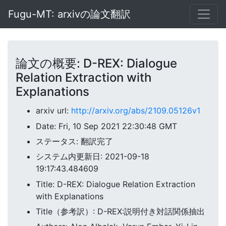
Fugu-MT: arxivの論文翻訳
論文の概要: D-REX: Dialogue
Relation Extraction with
Explanations
arxiv url:
http://arxiv.org/abs/2109.05126v1
Date: Fri, 10 Sep 2021 22:30:48 GMT
ステータス: 翻訳完了
システム内更新日: 2021-09-18
19:17:43.484609
Title: D-REX: Dialogue Relation Extraction
with Explanations
Title（参考訳）: D-REX:説明付き対話関係抽出