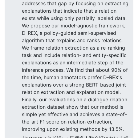
addresses that gap by focusing on extracting
explanations that indicate that a relation
exists while using only partially labeled data.
We propose our model-agnostic framework,
D-REX, a policy-guided semi-supervised
algorithm that explains and ranks relations.
We frame relation extraction as a re-ranking
task and include relation- and entity-specific
explanations as an intermediate step of the
inference process. We find that about 90% of
the time, human annotators prefer D-REX's
explanations over a strong BERT-based joint
relation extraction and explanation model.
Finally, our evaluations on a dialogue relation
extraction dataset show that our method is
simple yet effective and achieves a state-of-
the-art F1 score on relation extraction,
improving upon existing methods by 13.5%.