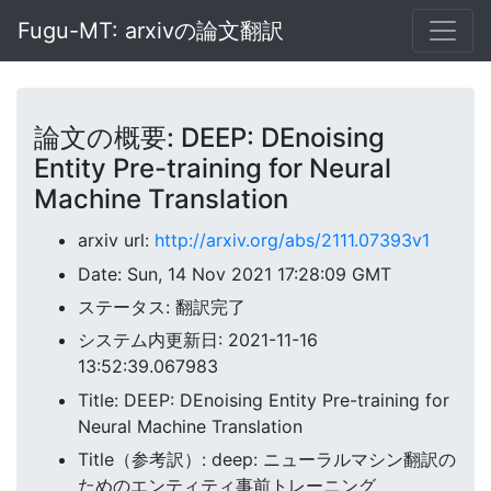
Fugu-MT: arxivの論文翻訳
論文の概要: DEEP: DEnoising
Entity Pre-training for Neural
Machine Translation
arxiv url:
http://arxiv.org/abs/2111.07393v1
Date: Sun, 14 Nov 2021 17:28:09 GMT
ステータス: 翻訳完了
システム内更新日: 2021-11-16
13:52:39.067983
Title: DEEP: DEnoising Entity Pre-training for
Neural Machine Translation
Title（参考訳）: deep: ニューラルマシン翻訳の
ためのエンティティ事前トレーニング