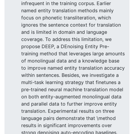
infrequent in the training corpus. Earlier
named entity translation methods mainly
focus on phonetic transliteration, which
ignores the sentence context for translation
and is limited in domain and language
coverage. To address this limitation, we
propose DEEP, a DEnoising Entity Pre-
training method that leverages large amounts
of monolingual data and a knowledge base
to improve named entity translation accuracy
within sentences. Besides, we investigate a
multi-task learning strategy that finetunes a
pre-trained neural machine translation model
on both entity-augmented monolingual data
and parallel data to further improve entity
translation. Experimental results on three
language pairs demonstrate that \method
results in significant improvements over
strong denoising auto-encoding baselines,