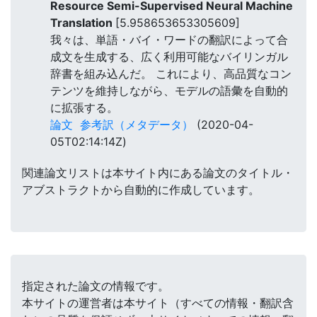
Resource Semi-Supervised Neural Machine
Translation
[5.958653653305609]
我々は、単語・バイ・ワードの翻訳によって合
成文を生成する、広く利用可能なバイリンガル
辞書を組み込んだ。 これにより、高品質なコン
テンツを維持しながら、モデルの語彙を自動的
に拡張する。
論文
参考訳（メタデータ）
(2020-04-
05T02:14:14Z)
関連論文リストは本サイト内にある論文のタイトル・
アブストラクトから自動的に作成しています。
指定された論文の情報です。
本サイトの運営者は本サイト（すべての情報・翻訳含