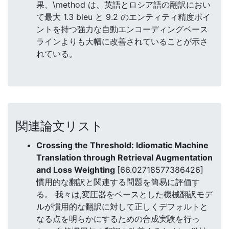
果、\method は、英語とロシア語の翻訳におい
て最大 1.3 bleu と 9.2 のエンティティ精度ポイ
ントを持つ強力な自動エンコーディングベース
ラインよりも大幅に改善されていることが示さ
れている。
関連論文リスト
Crossing the Threshold: Idiomatic Machine
Translation through Retrieval Augmentation
and Loss Weighting
[66.02718577386426]
慣用的な翻訳と関連する問題を簡易に評価す
る。 我々は,変圧器をベースとした機械翻訳モデ
ルが慣用的な翻訳に対して正しくデフォルトと
なる点を明らかにするための合成実験を行っ