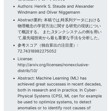
Authors: Henrik S. Steude and Alexander
Windmann and Oliver Niggemann
Abstract要約: 本稿では,時系列データにおける
物理概念の学習方法に関する研究の現状につい
て概説する。 また,3タンクシステムの例を用い
て,最先端技術から最も重要な手法を分析した。
参考スコア（独自算出の注目度）:
72.74318982275052
License:
http://arxiv.org/licenses/nonexclusive-
distrib/1.0/
Abstract: Machine Learning (ML) has
achieved great successes in recent decades,
both in research and in practice. In Cyber-
Physical Systems (CPS), ML can for example
be used to optimize systems, to detect
anomalies or to identify root causes of