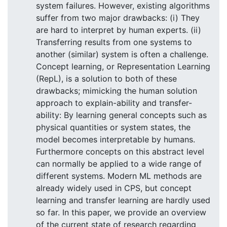
system failures. However, existing algorithms
suffer from two major drawbacks: (i) They
are hard to interpret by human experts. (ii)
Transferring results from one systems to
another (similar) system is often a challenge.
Concept learning, or Representation Learning
(RepL), is a solution to both of these
drawbacks; mimicking the human solution
approach to explain-ability and transfer-
ability: By learning general concepts such as
physical quantities or system states, the
model becomes interpretable by humans.
Furthermore concepts on this abstract level
can normally be applied to a wide range of
different systems. Modern ML methods are
already widely used in CPS, but concept
learning and transfer learning are hardly used
so far. In this paper, we provide an overview
of the current state of research regarding