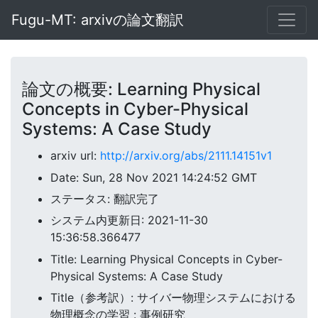
Fugu-MT: arxivの論文翻訳
論文の概要: Learning Physical
Concepts in Cyber-Physical
Systems: A Case Study
arxiv url:
http://arxiv.org/abs/2111.14151v1
Date: Sun, 28 Nov 2021 14:24:52 GMT
ステータス: 翻訳完了
システム内更新日: 2021-11-30
15:36:58.366477
Title: Learning Physical Concepts in Cyber-
Physical Systems: A Case Study
Title（参考訳）: サイバー物理システムにおける
物理概念の学習 : 事例研究