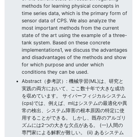
methods for learning physical concepts in
time series data, which is the primary form of
sensor data of CPS. We also analyze the
most important methods from the current
state of the art using the example of a three-
tank system. Based on these concrete
implementations1, we discuss the advantages
and disadvantages of the methods and show
for which purpose and under which
conditions they can be used.
Abstract（参考訳）: 機械学習(ML)は、研究と
実践の両方において、ここ数十年で大きな成功
を収めています。 サイバーフィジカルシステム
(cps)では、例えば、mlはシステムの最適化や異
常の検出、システム障害の根本原因の特定に使
用することができる。 しかし、既存のアルゴリ
ズムには2つの大きな欠点がある。 (一)人間の
専門家による解釈が難しい。 (ii) あるシステム