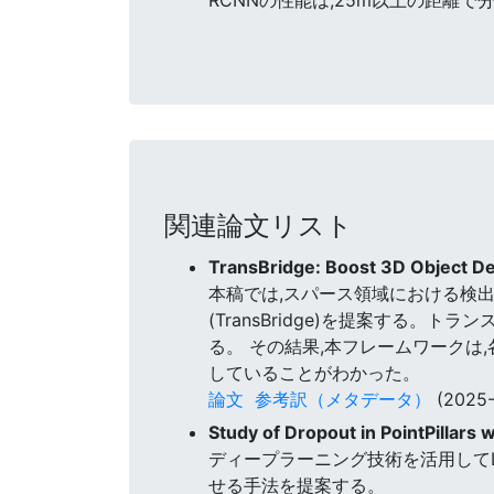
関連論文リスト
TransBridge: Boost 3D Object D
本稿では,スパース領域における検
(TransBridge)を提案する。
る。 その結果,本フレームワークは,
していることがわかった。
論文
参考訳（メタデータ）
(2025-
Study of Dropout in PointPillars
ディープラーニング技術を活用してL
せる手法を提案する。