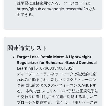
続学習に直接適用できる。 ソースコードは
https://github.com/google-research/l2pで入
手できる。
関連論文リスト
Forget Less, Retain More: A Lightweight
Regularizer for Rehearsal-Based Continual
Learning
[51.07663354001582]
ディープニューラルネットワークは破滅的な忘
れ込みに悩まされ、新しいタスクのトレーニン
グ後に以前のタスクのパフォーマンスが低下す
る。 本稿では,メモリベースの手法と正規化手法
の交わりに着目し,この問題に対処する新しいア
プローチを提案する。 我々は、メモリベース連