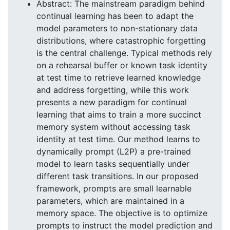
Abstract: The mainstream paradigm behind
continual learning has been to adapt the
model parameters to non-stationary data
distributions, where catastrophic forgetting
is the central challenge. Typical methods rely
on a rehearsal buffer or known task identity
at test time to retrieve learned knowledge
and address forgetting, while this work
presents a new paradigm for continual
learning that aims to train a more succinct
memory system without accessing task
identity at test time. Our method learns to
dynamically prompt (L2P) a pre-trained
model to learn tasks sequentially under
different task transitions. In our proposed
framework, prompts are small learnable
parameters, which are maintained in a
memory space. The objective is to optimize
prompts to instruct the model prediction and