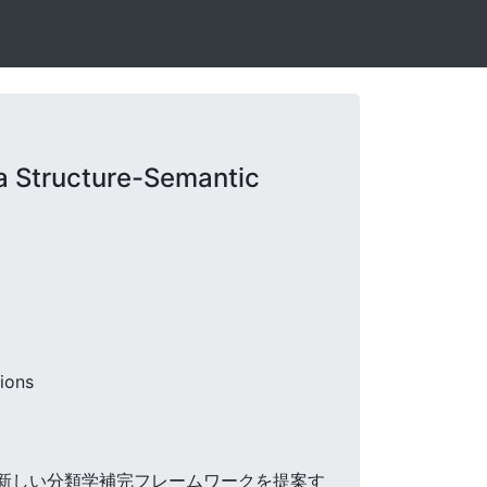
 Structure-Semantic
ions
する新しい分類学補完フレームワークを提案す