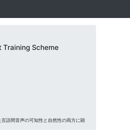
t Training Scheme
成した言語間音声の可知性と自然性の両方に顕