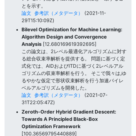
とを示す。
論文
参考訳（メタデータ）
(2021-11-
29T15:10:09Z)
Bilevel Optimization for Machine Learning:
Algorithm Design and Convergence
Analysis
[12.680169619392695]
この論文は、2レベル最適化アルゴリズムに対す
る総合収束率解析を提供する。 問題に基づく定
式化では、AIDおよびITDに基づく2レベルアル
ゴリズムの収束率解析を行う。 そこで我々は,ゆ
るやかな仮定で形状収束解析を行う加速バイレ
ベルアルゴリズムを開発した。
論文
参考訳（メタデータ）
(2021-07-
31T22:05:47Z)
Zeroth-Order Hybrid Gradient Descent:
Towards A Principled Black-Box
Optimization Framework
[100.36569795440889]