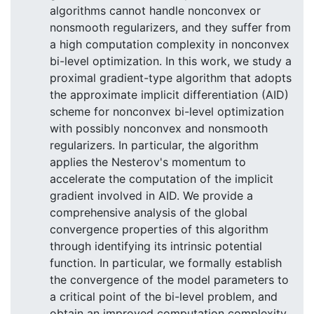
algorithms cannot handle nonconvex or
nonsmooth regularizers, and they suffer from
a high computation complexity in nonconvex
bi-level optimization. In this work, we study a
proximal gradient-type algorithm that adopts
the approximate implicit differentiation (AID)
scheme for nonconvex bi-level optimization
with possibly nonconvex and nonsmooth
regularizers. In particular, the algorithm
applies the Nesterov's momentum to
accelerate the computation of the implicit
gradient involved in AID. We provide a
comprehensive analysis of the global
convergence properties of this algorithm
through identifying its intrinsic potential
function. In particular, we formally establish
the convergence of the model parameters to
a critical point of the bi-level problem, and
obtain an improved computation complexity