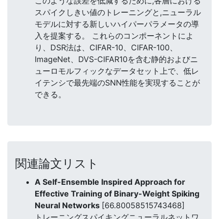
このような誤差を低減するために,各層における
スパイクしきい値のトレーニングと,ニューラル
モデルに対する新しいハイパーパラメータの導
入を提案する。 これらのコンポーネントによ
り、DSR法は、CIFAR-10、CIFAR-100、
ImageNet、DVS-CIFAR10を含む静的およびニ
ューロモルフィックなデータセット上で、低レ
イテンシで最先端のSNN性能を実現することが
できる。
関連論文リスト
A Self-Ensemble Inspired Approach for
Effective Training of Binary-Weight Spiking
Neural Networks
[66.80058515743468]
トレーニングスパイキングニューラルネットワ