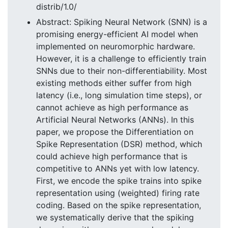
distrib/1.0/
Abstract: Spiking Neural Network (SNN) is a
promising energy-efficient AI model when
implemented on neuromorphic hardware.
However, it is a challenge to efficiently train
SNNs due to their non-differentiability. Most
existing methods either suffer from high
latency (i.e., long simulation time steps), or
cannot achieve as high performance as
Artificial Neural Networks (ANNs). In this
paper, we propose the Differentiation on
Spike Representation (DSR) method, which
could achieve high performance that is
competitive to ANNs yet with low latency.
First, we encode the spike trains into spike
representation using (weighted) firing rate
coding. Based on the spike representation,
we systematically derive that the spiking