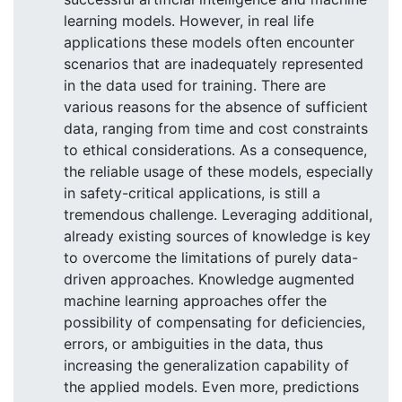
learning models. However, in real life
applications these models often encounter
scenarios that are inadequately represented
in the data used for training. There are
various reasons for the absence of sufficient
data, ranging from time and cost constraints
to ethical considerations. As a consequence,
the reliable usage of these models, especially
in safety-critical applications, is still a
tremendous challenge. Leveraging additional,
already existing sources of knowledge is key
to overcome the limitations of purely data-
driven approaches. Knowledge augmented
machine learning approaches offer the
possibility of compensating for deficiencies,
errors, or ambiguities in the data, thus
increasing the generalization capability of
the applied models. Even more, predictions