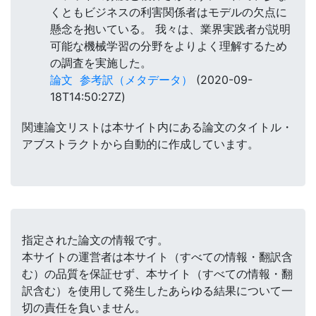
くともビジネスの利害関係者はモデルの欠点に
懸念を抱いている。 我々は、業界実践者が説明
可能な機械学習の分野をよりよく理解するため
の調査を実施した。
論文
参考訳（メタデータ）
(2020-09-
18T14:50:27Z)
関連論文リストは本サイト内にある論文のタイトル・
アブストラクトから自動的に作成しています。
指定された論文の情報です。
本サイトの運営者は本サイト（すべての情報・翻訳含
む）の品質を保証せず、本サイト（すべての情報・翻
訳含む）を使用して発生したあらゆる結果について一
切の責任を負いません。