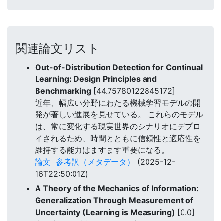
関連論文リスト
Out-of-Distribution Detection for Continual
Learning: Design Principles and
Benchmarking
[44.75780122845172]
近年、幅広い分野にわたる機械学習モデルの開
発が著しい進展を見せている。 これらのモデル
は、常に変化する現実世界のシナリオにデプロ
イされるため、時間とともに信頼性と適応性を
維持する能力はますます重要になる。
論文
参考訳（メタデータ）
(2025-12-
16T22:50:01Z)
A Theory of the Mechanics of Information:
Generalization Through Measurement of
Uncertainty (Learning is Measuring)
[0.0]