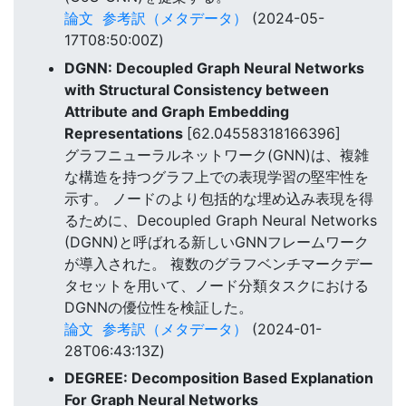
論文
参考訳（メタデータ）
(2024-05-
17T08:50:00Z)
DGNN: Decoupled Graph Neural Networks
with Structural Consistency between
Attribute and Graph Embedding
Representations
[62.04558318166396]
グラフニューラルネットワーク(GNN)は、複雑
な構造を持つグラフ上での表現学習の堅牢性を
示す。 ノードのより包括的な埋め込み表現を得
るために、Decoupled Graph Neural Networks
(DGNN)と呼ばれる新しいGNNフレームワーク
が導入された。 複数のグラフベンチマークデー
タセットを用いて、ノード分類タスクにおける
DGNNの優位性を検証した。
論文
参考訳（メタデータ）
(2024-01-
28T06:43:13Z)
DEGREE: Decomposition Based Explanation
For Graph Neural Networks