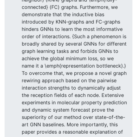
connected} (FC) graphs. Furthermore, we
demonstrate that the inductive bias
introduced by KNN-graphs and FC-graphs
hinders GNNs to learn the most informative
order of interactions. {Such a phenomenon is
broadly shared by several GNNs for different
graph learning tasks and forbids GNNs to
achieve the global minimum loss, so we
name it a \emph{representation bottleneck}.}
To overcome that, we propose a novel graph
rewiring approach based on the pairwise
interaction strengths to dynamically adjust
the reception fields of each node. Extensive
experiments in molecular property prediction
and dynamic system forecast prove the
superiority of our method over state-of-the-
art GNN baselines. More importantly, this
paper provides a reasonable explanation of