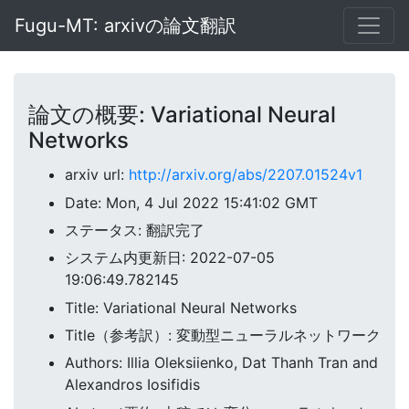
Fugu-MT: arxivの論文翻訳
論文の概要: Variational Neural
Networks
arxiv url:
http://arxiv.org/abs/2207.01524v1
Date: Mon, 4 Jul 2022 15:41:02 GMT
ステータス: 翻訳完了
システム内更新日: 2022-07-05
19:06:49.782145
Title: Variational Neural Networks
Title（参考訳）: 変動型ニューラルネットワーク
Authors: Illia Oleksiienko, Dat Thanh Tran and
Alexandros Iosifidis