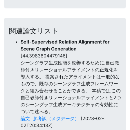
関連論文リスト
Self-Supervised Relation Alignment for
Scene Graph Generation
[44.3983804479146]
シーングラフ生成性能を改善するために,自己教
師付きリレーショナルアライメントの正規化を
導入する。 提案されたアライメントは一般的な
もので、既存のシーングラフ生成フレームワー
クと組み合わせることができる。 本稿では,この
自己教師付きリレーショナルアライメントと2つ
のシーングラフ生成アーキテクチャの有効性に
ついて述べる。
論文
参考訳（メタデータ）
(2023-02-
02T20:34:13Z)