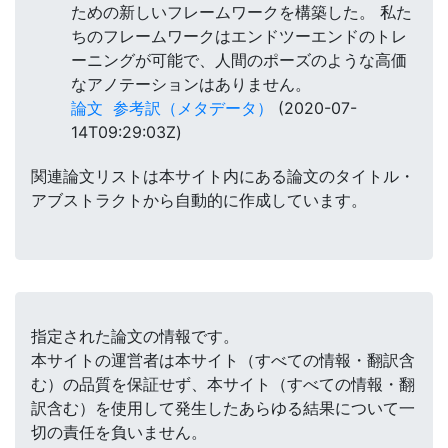
ための新しいフレームワークを構築した。 私た
ちのフレームワークはエンドツーエンドのトレ
ーニングが可能で、人間のポーズのような高価
なアノテーションはありません。
論文
参考訳（メタデータ）
(2020-07-
14T09:29:03Z)
関連論文リストは本サイト内にある論文のタイトル・
アブストラクトから自動的に作成しています。
指定された論文の情報です。
本サイトの運営者は本サイト（すべての情報・翻訳含
む）の品質を保証せず、本サイト（すべての情報・翻
訳含む）を使用して発生したあらゆる結果について一
切の責任を負いません。