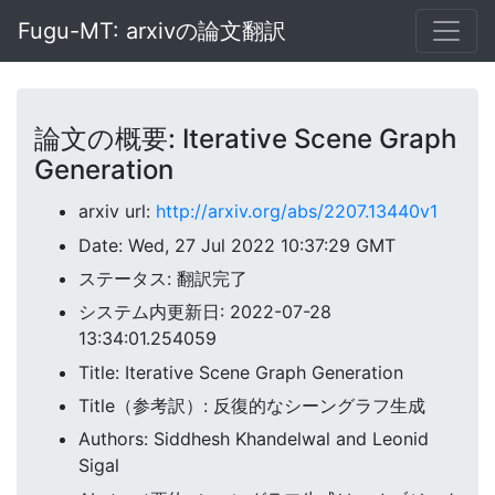
Fugu-MT: arxivの論文翻訳
論文の概要: Iterative Scene Graph
Generation
arxiv url:
http://arxiv.org/abs/2207.13440v1
Date: Wed, 27 Jul 2022 10:37:29 GMT
ステータス: 翻訳完了
システム内更新日: 2022-07-28
13:34:01.254059
Title: Iterative Scene Graph Generation
Title（参考訳）: 反復的なシーングラフ生成
Authors: Siddhesh Khandelwal and Leonid
Sigal