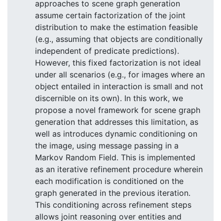
approaches to scene graph generation
assume certain factorization of the joint
distribution to make the estimation feasible
(e.g., assuming that objects are conditionally
independent of predicate predictions).
However, this fixed factorization is not ideal
under all scenarios (e.g., for images where an
object entailed in interaction is small and not
discernible on its own). In this work, we
propose a novel framework for scene graph
generation that addresses this limitation, as
well as introduces dynamic conditioning on
the image, using message passing in a
Markov Random Field. This is implemented
as an iterative refinement procedure wherein
each modification is conditioned on the
graph generated in the previous iteration.
This conditioning across refinement steps
allows joint reasoning over entities and